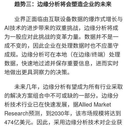
趋势三：边缘分析将会塑造企业的未来
业界正面临由互联设备数据的爆炸式增长与
AI技术的进步带来的双重挑战，边缘分析将成
为一股应对此挑战的变革力量。数据并不是一
成不变的，因此企业在处理数据时也不应墨守
成规。边缘分析可在本地（在边缘/终端）处理
数据，快速地过滤并保存重要信息，进而实时
地做出更具洞察力的决策。
未来几年，边缘分析有望成为所有行业采取
的解决方案组合中不可或缺的一部分。边缘分
析技术行业已在快速发展，据Allied Market
Research预测，到2030年，该市场规模将达到
474亿美元。因此，采用边缘分析技术对企业获