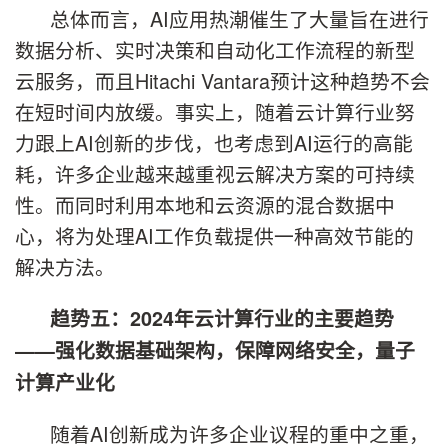
总体而言，AI应用热潮催生了大量旨在进行
数据分析、实时决策和自动化工作流程的新型
云服务，而且Hitachi Vantara预计这种趋势不会
在短时间内放缓。事实上，随着云计算行业努
力跟上AI创新的步伐，也考虑到AI运行的高能
耗，许多企业越来越重视云解决方案的可持续
性。而同时利用本地和云资源的混合数据中
心，将为处理AI工作负载提供一种高效节能的
解决方法。
趋势五：
2024
年云计算行业的主要趋势
——
强化数据基础架构，保障网络安全，量子
计算产业化
随着AI创新成为许多企业议程的重中之重，