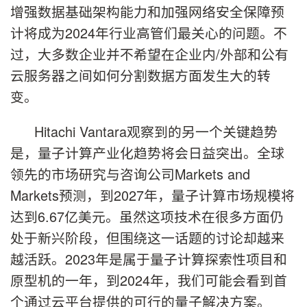
增强数据基础架构能力和加强网络安全保障预
计将成为2024年行业高管们最关心的问题。不
过，大多数企业并不希望在企业内/外部和公有
云服务器之间如何分割数据方面发生大的转
变。
Hitachi Vantara观察到的另一个关键趋势
是，量子计算产业化趋势将会日益突出。全球
领先的市场研究与咨询公司Markets and
Markets预测，到2027年，量子计算市场规模将
达到6.67亿美元。虽然这项技术在很多方面仍
处于新兴阶段，但围绕这一话题的讨论却越来
越活跃。2023年是属于量子计算探索性项目和
原型机的一年，到2024年，我们可能会看到首
个通过云平台提供的可行的量子解决方案。