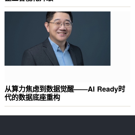
从算力焦虑到数据觉醒——AI Ready时
代的数据底座重构