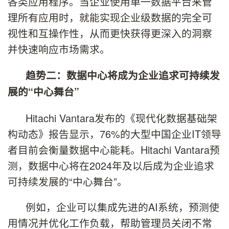
各类应用程序。当企业使用单一数据平台来管
理所有应用时，就能实现企业级数据的完全可
视性和互操作性，从而更快获得更深入的洞察
并快速响应市场需求。
趋势二：数据中心将成为企业追求可持续发
展的
“
中心舞台
”
Hitachi Vantara发布的《现代化数据基础架
构动态》报告显示，76%的大型中国企业IT领导
者目前会衡量数据中心能耗。Hitachi Vantara预
测，数据中心将在2024年及以后成为企业追求
可持续发展的“中心舞台”。
例如，企业可以集成先进的AI系统，预测使
用情况并优化工作负载，帮助管理员关闭不常