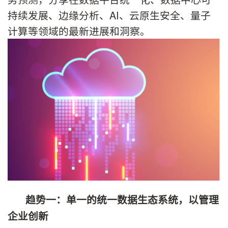
持续发展、边缘分析、AI、云原生安全、量子
计算等领域的最新进展和洞察。
趋势一：单一的统一数据生态系统，以管理
企业创新