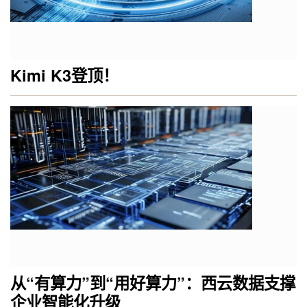
Kimi K3登顶！
从“有算力”到“用好算力”：西云数据支撑
企业智能化升级