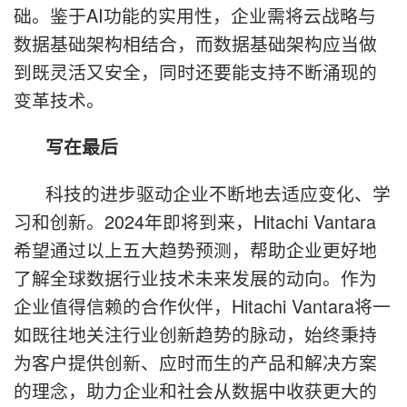
础。鉴于AI功能的实用性，企业需将云战略与
数据基础架构相结合，而数据基础架构应当做
到既灵活又安全，同时还要能支持不断涌现的
变革技术。
写在最后
科技的进步驱动企业不断地去适应变化、学
习和创新。2024年即将到来，Hitachi Vantara
希望通过以上五大趋势预测，帮助企业更好地
了解全球数据行业技术未来发展的动向。作为
企业值得信赖的合作伙伴，Hitachi Vantara将一
如既往地关注行业创新趋势的脉动，始终秉持
为客户提供创新、应时而生的产品和解决方案
的理念，助力企业和社会从数据中收获更大的