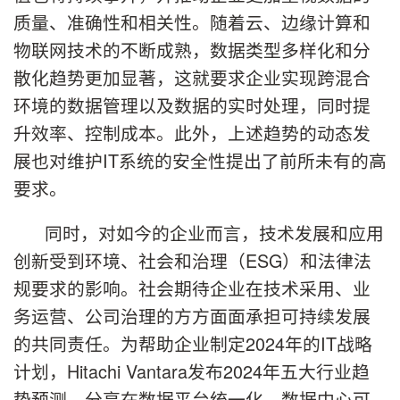
质量、准确性和相关性。随着云、边缘计算和
物联网技术的不断成熟，数据类型多样化和分
散化趋势更加显著，这就要求企业实现跨混合
环境的数据管理以及数据的实时处理，同时提
升效率、控制成本。此外，上述趋势的动态发
展也对维护IT系统的安全性提出了前所未有的高
要求。
同时，对如今的企业而言，技术发展和应用
创新受到环境、社会和治理（ESG）和法律法
规要求的影响。社会期待企业在技术采用、业
务运营、公司治理的方方面面承担可持续发展
的共同责任。为帮助企业制定2024年的IT战略
计划，Hitachi Vantara发布2024年五大行业趋
势预测，分享在数据平台统一化、数据中心可