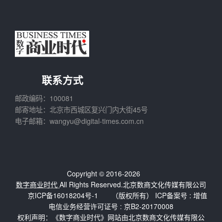
联系方式
邮政编码：100081
邮寄地址：北京市西城区复兴门内大街45号
电子邮箱：wangyu@digital-times.com.cn
Copyright © 2016-2026
数字商业时代
All Rights Reserved.北京数商文化传媒有限公司
京ICP备16018204号-1
（版权所有） ICP备案号 :
增值
电信业务经营许可证号 : 京B2-20170008
权利声明：《数字商业时代》网站由北京数商文化传媒有限公