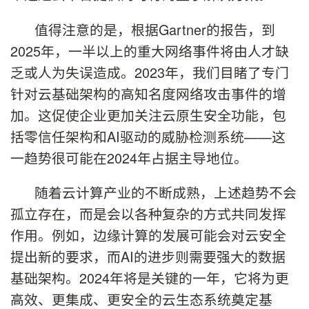
值得注意的是，根据Gartner的报告，到
2025年，一半以上的重大网络事件将由人才缺
乏或人为失误造成。2023年，我们目睹了专门
针对云基础架构的高知名度网络攻击事件的增
加。这促使企业更加关注云原生安全功能，包
括零信任架构和AI驱动的威胁检测系统——这
一趋势很可能在2024年占据主导地位。
随着云计算产业的不断成熟，上述趋势不会
孤立存在，而是会以各种复杂的方式共同发挥
作用。例如，边缘计算的发展可能会对云安全
提出新的要求，而AI的进步则需要强大的数据
基础架构。2024年将是关键的一年，它将为更
高效、更集成、更安全的云生态系统奠定基