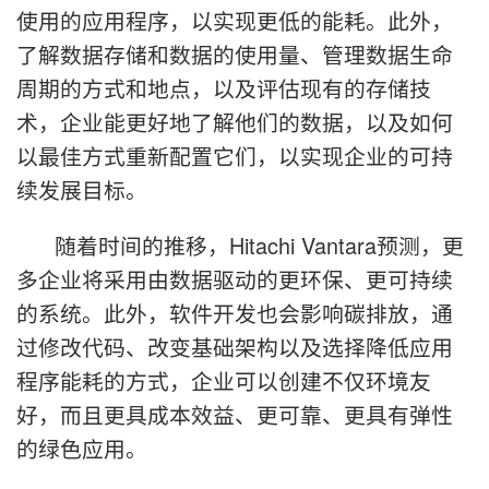
使用的应用程序，以实现更低的能耗。此外，
了解数据存储和数据的使用量、管理数据生命
周期的方式和地点，以及评估现有的存储技
术，企业能更好地了解他们的数据，以及如何
以最佳方式重新配置它们，以实现企业的可持
续发展目标。
随着时间的推移，Hitachi Vantara预测，更
多企业将采用由数据驱动的更环保、更可持续
的系统。此外，软件开发也会影响碳排放，通
过修改代码、改变基础架构以及选择降低应用
程序能耗的方式，企业可以创建不仅环境友
好，而且更具成本效益、更可靠、更具有弹性
的绿色应用。