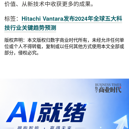
价值、从新技术中收获更多的成果。
标签：
Hitachi Vantara发布2024年全球五大科
技行业关键趋势预测
版权声明：本文版权归数字商业时代所有，未经允许任何单
位或个人不得转载，复制或以任何其他方式使用本文全部或
部分，侵权必究。