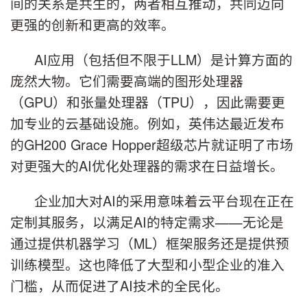
间的关系是共生的，两者相互推动，共同迈向
更强的创新和更高的效率。
AI应用（包括但不限于LLM）是计算方面的
庞然大物。它们需要高端的图形处理器
（GPU）和张量处理器（TPU），因此需要更
加专业的云基础设施。例如，英伟达最近发布
的GH200 Grace Hopper超级芯片就证明了市场
对更强大的AI优化处理器的需求在日益增长。
企业加大对AI的采用意味着云平台现在正在
定制其服务，以满足AI的特定需求——无论是
通过提供机器学习（ML）框架服务还是提供预
训练模型。这也降低了大型和小型企业的准入
门槛，从而促进了AI技术的全民化。