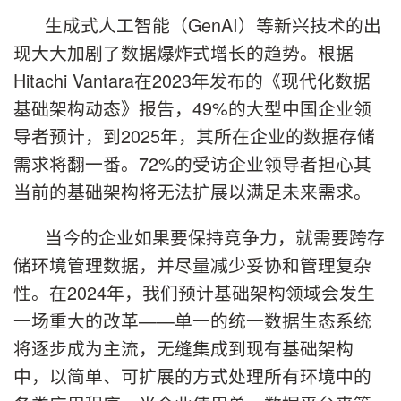
生成式人工智能（GenAI）等新兴技术的出
现大大加剧了数据爆炸式增长的趋势。根据
Hitachi Vantara在2023年发布的《现代化数据
基础架构动态》报告，49%的大型中国企业领
导者预计，到2025年，其所在企业的数据存储
需求将翻一番。72%的受访企业领导者担心其
当前的基础架构将无法扩展以满足未来需求。
当今的企业如果要保持竞争力，就需要跨存
储环境管理数据，并尽量减少妥协和管理复杂
性。在2024年，我们预计基础架构领域会发生
一场重大的改革——单一的统一数据生态系统
将逐步成为主流，无缝集成到现有基础架构
中，以简单、可扩展的方式处理所有环境中的