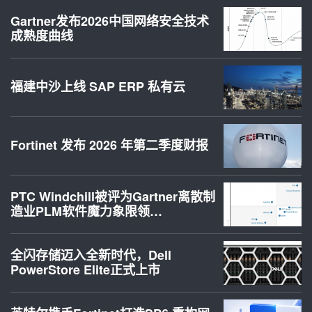
Gartner发布2026中国网络安全技术
成熟度曲线
福建中沙上线 SAP ERP 私有云
Fortinet 发布 2026 年第二季度财报
PTC Windchill被评为Gartner离散制
造业PLM软件魔力象限领…
全闪存储迈入全新时代，Dell
PowerStore Elite正式上市