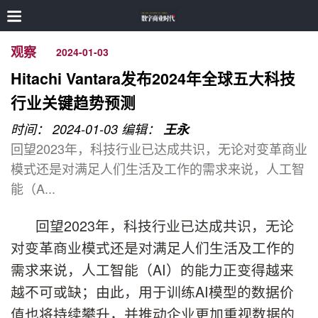
观察
2024-01-03
Hitachi Vantara发布2024年全球五大科技
行业关键趋势预测
时间： 2024-01-03
编辑：
王永
回望2023年，科技行业已达成共识，无论对变革商业
模式还是对满足人们生活及工作的需求来说，人工智
能（A...
回望2023年，科技行业已达成共识，无论
对变革商业模式还是对满足人们生活及工作的
需求来说，人工智能（AI）的能力正变得越来
越不可或缺；由此，用于训练AI模型的数据价
值也将持续攀升，并推动企业更加重视数据的