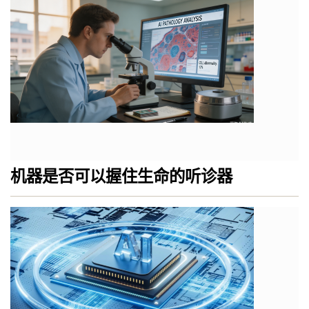
机器是否可以握住生命的听诊器