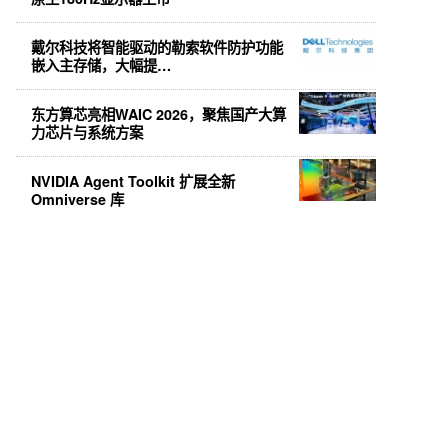
戴尔科技将智能驱动的勒索软件防护功能
嵌入主存储，大幅提…
东方算芯亮相WAIC 2026，聚焦国产大算
力芯片与系统方案
NVIDIA Agent Toolkit 扩展全新
Omniverse 库