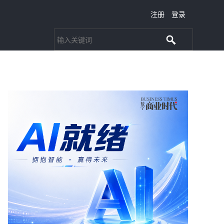
注册
登录