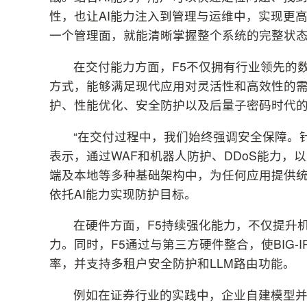
性，也让AI能力注入到管理与运维中，实现更
一个管理面，就能清晰掌握整个系统的完整状
在交付能力方面，F5不仅拥有行业领先的数
方式，能够满足现代应用对灵活性和高效性的
护、性能优化、安全防护以及后量子密码时代
“在交付过程中，我们始终强调安全保障。
表示，通过WAF和机器人防护、DDoS能力，
端及本地等多种基础架构中，为任何应用提供
依托AI能力实现防护目标。
在硬件方面，F5持续强化能力，不仅提升
力。同时，F5通过与第三方硬件整合，使BIG-IP
率，并支持多租户安全防护和LLM路由功能。
例如在证券行业的实践中，企业自建模型并结