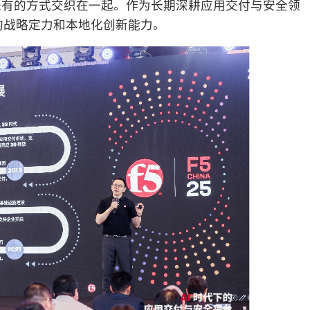
未有的方式交织在一起。作为长期深耕应用交付与安全领
的战略定力和本地化创新能力。