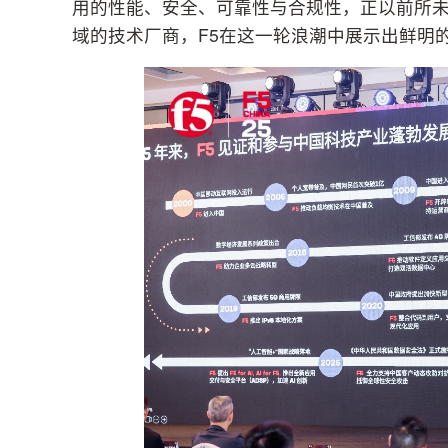
用的性能、安全、可靠性与合规性，正以前所
域的技术厂商，F5在这一轮浪潮中展示出鲜明