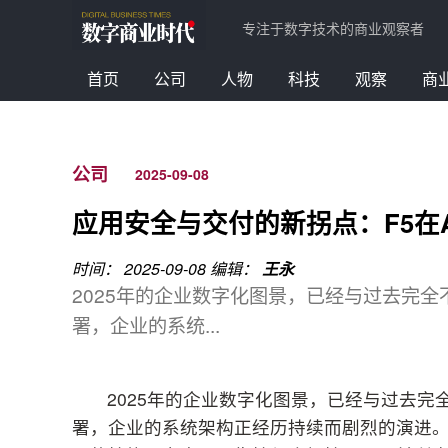
专注于数字技术的商业观察者
首页
公司
人物
科技
观察
商
公司
2025-09-08
应用安全与交付的新拐点：F5在
时间： 2025-09-08
编辑：
王永
2025年的企业数字化图景，已经与过去完
署，企业的系统...
2025年的企业数字化图景，已经与过去
署，企业的系统架构正经历持续而剧烈的演进