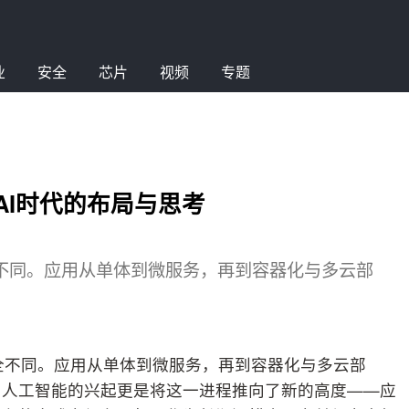
业
安全
芯片
视频
专题
AI时代的布局与思考
全不同。应用从单体到微服务，再到容器化与多云部
完全不同。应用从单体到微服务，再到容器化与多云部
。人工智能的兴起更是将这一进程推向了新的高度——应