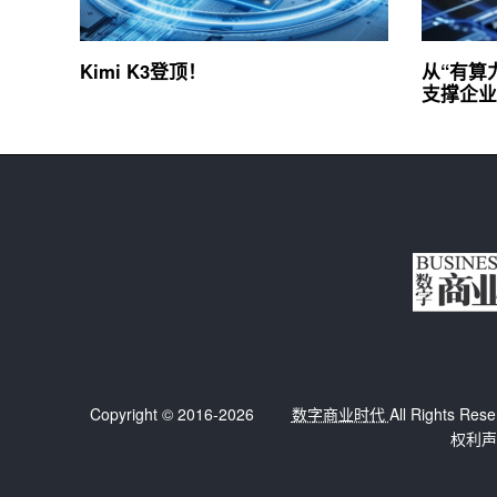
Kimi K3登顶！
从“有算
支撑企业
Copyright © 2016-2026
数字商业时代
All Right
权利声