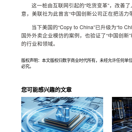
这一桩由互联网引起的“吃货变革”，改善
意，美联社为此曾言“中国创新公司正在把活力带
当下美国的“Copy to China”已升级为“
国外外卖企业模仿的案例，也验证了“中国创新
的行业和领域。
版权声明：本文版权归数字商业时代所有，未经允许任何单
必究。
您可能感兴趣的文章