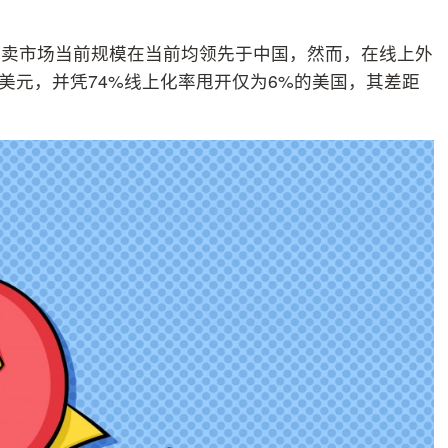
外卖市场当前规模在当前均领先于中国，然而，在线上外
亿美元，并凭74%线上化率甩开仅为6%的美国，其差距