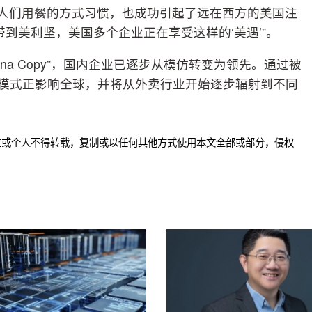
了人们用餐的方式习惯，也成功引起了远在西方的美国注
到美利坚，美国多个企业正在享受这样的‘美遇’”。
to China Copy”，国内企业已逐步从模仿转变为领先。通过被
”模式正影响全球，并将从外卖行业开始逐步辐射到不同
位或个人不得转载，复制或以任何其他方式使用本文全部或部分，侵权