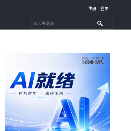
注册
登录