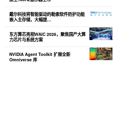
戴尔科技将智能驱动的勒索软件防护功能
嵌入主存储，大幅提…
东方算芯亮相WAIC 2026，聚焦国产大算
力芯片与系统方案
NVIDIA Agent Toolkit 扩展全新
Omniverse 库