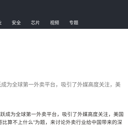
业
安全
芯片
视频
专题
跃成为全球第一外卖平台，吸引了外媒高度关注，美
一跃成为全球第一外卖平台，吸引了外媒高度关注，美国
哥比算不上什么”为题，来讨论外卖行业给中国带来的深