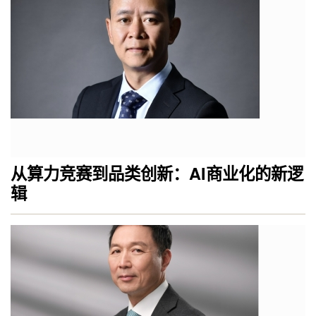
从算力竞赛到品类创新：AI商业化的新逻
辑