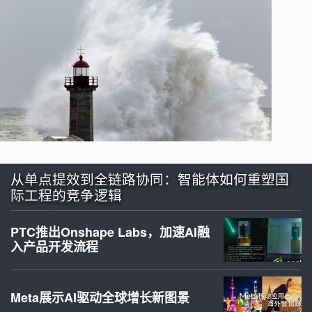
从单点提效到全链路协同：智能体如何重塑国
际工程的竞争逻辑
PTC推出Onshape Labs，加速AI融
入产品开发流程
Meta展示AI驱动全球增长新图景