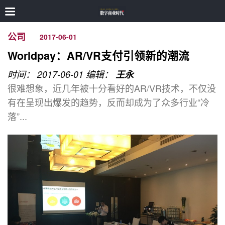
公司
2017-06-01
Worldpay：AR/VR支付引领新的潮流
时间： 2017-06-01
编辑：
王永
很难想象，近几年被十分看好的AR/VR技术，不仅没
有在呈现出爆发的趋势，反而却成为了众多行业“冷
落”...