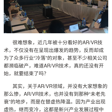
很难想象，近几年被十分看好的AR/VR技
术，不仅没有在呈现出爆发的趋势，反而却成
为了众多行业“冷落”的对象，甚至不少相关公司
都濒临破产，难道AR/VR技术，真的还没有开
始，就要结束了吗？
其实，关于AR/VR领域，并没有大家想象的
那么惨，AR/VR技术，也并没有到那种“未老先
衰”的地步，而是在替虚热降温。因为产业出现
虛热，继而变冷，这都是新兴产业发展过程中