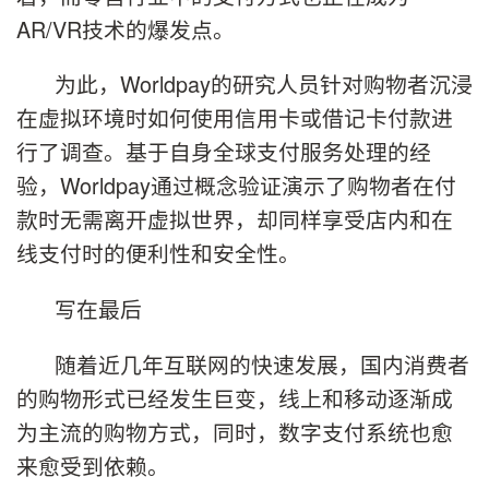
AR/VR技术的爆发点。
为此，Worldpay的研究人员针对购物者沉浸
在虚拟环境时如何使用信用卡或借记卡付款进
行了调查。基于自身全球支付服务处理的经
验，Worldpay通过概念验证演示了购物者在付
款时无需离开虚拟世界，却同样享受店内和在
线支付时的便利性和安全性。
写在最后
随着近几年互联网的快速发展，国内消费者
的购物形式已经发生巨变，线上和移动逐渐成
为主流的购物方式，同时，数字支付系统也愈
来愈受到依赖。