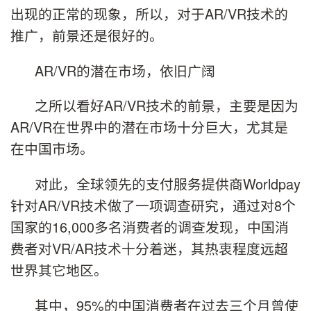
出现的正常的现象，所以，对于AR/VR技术的
推广，前景还是很好的。
AR/VR的潜在市场，依旧广阔
之所以看好AR/VR技术的前景，主要是因为
AR/VR在世界中的潜在市场十分巨大，尤其是
在中国市场。
对此，全球领先的支付服务提供商Worldpay
针对AR/VR技术做了一项调查研究，通过对8个
国家的16,000多名消费者的调查发现，中国消
费者对VR/AR技术十分着迷，其热衷程度远超
世界其它地区。
其中，95%的中国消费者在过去三个月曾使