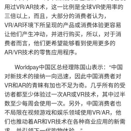
用过VR/AR技术，这一比例是全球VR使用率的
三倍以上，而且，大部分的消费者认为，
VR/AR环境下所呈现的产品或消费体验更容易
让他们产生冲动，并进行购买，所以，对于消
费者而言，他们更希望能够看到使用更多的
AR/VR技术的零售应用程序。
Worldpay中国区总经理陈国山表示：“中国
对新技术的接纳一向迅速，因此中国消费者对
VR和AR的青睐有加也不足为奇。几乎所有的受
访者都至少体验过一次AR或VR技术，其中过半
数至少每周会使用一次。另外，中国消费者也
不局限在视频游戏和娱乐领域使用VR/AR，他
们也推动着AR和VR技术在各种商业应用的新需
求，并引领下一代购物体验。”