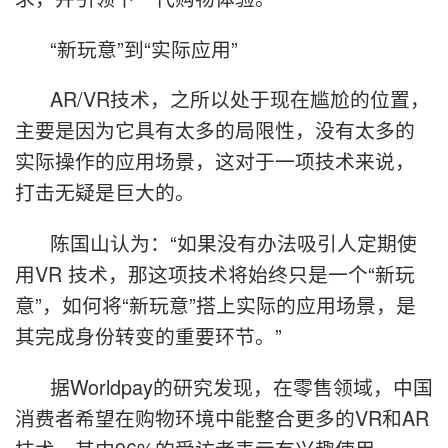
“新玩意”到“实际应用”
AR/VR技术，之所以处于现在尴尬的位置，
主要是因为它具有太多的局限性，没有太多的
实际操作的应用场景，这对于一项技术来说，
打击无疑是巨大的。
陈国山认为：“如果没有办法吸引人定期使
用VR 技术，那这项技术将始终只是一个“新玩
意”，如何将“新玩意”搭上实际的应用场景，是
其完成身份转变的重要环节。”
据Worldpay的研究发现，在零售领域，中国
消费者希望在购物环境中能整合更多的VR和AR