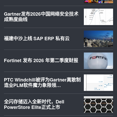
Gartner发布2026中国网络安全技术
成熟度曲线
福建中沙上线 SAP ERP 私有云
Fortinet 发布 2026 年第二季度财报
PTC Windchill被评为Gartner离散制
造业PLM软件魔力象限领…
全闪存储迈入全新时代，Dell
PowerStore Elite正式上市