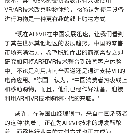
技术，其中96%的受访者表示有兴趣使用
VR/AR技术改善购物体验，78％认为使用设备
进行购物是一种更有趣的线上购物方式。
“现在AR/VR在中国发展迅速，让我们看到
了其在世界其他地区的发展趋势。中国的零售
市场充满活力，希望脱颖而出的商家需要立即
研究如何将AR和VR技术整合到改善客户体验
中，不论是利用店内全渠道还是通过支持VR的
电商应用。”陈国山认为，“中国消费者热衷线上
和移动购物，而且，他们已经作好准备，迎接
利用AR和VR技术购物时代的来临。”
或许，在陈国山经理眼中，来自中国消费者
的这种“执着”，正在为AR/VR技术的爆发酝酿
着，而零售行业中的支付方式也正在成为