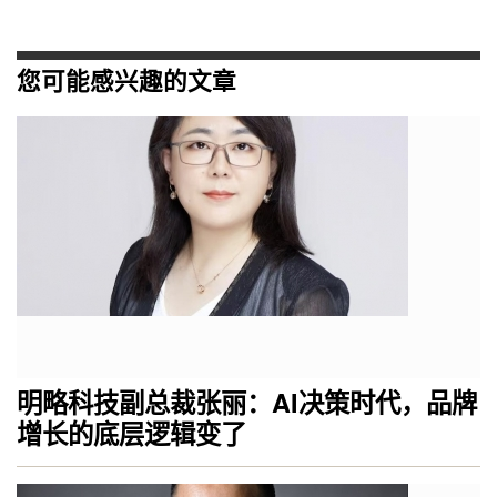
您可能感兴趣的文章
明略科技副总裁张丽：AI决策时代，品牌
增长的底层逻辑变了