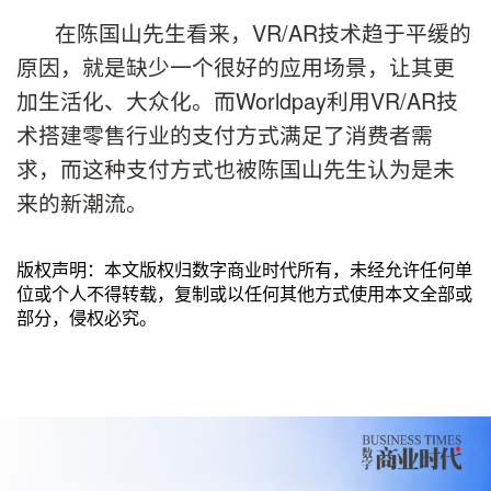
在陈国山先生看来，VR/AR技术趋于平缓的
原因，就是缺少一个很好的应用场景，让其更
加生活化、大众化。而Worldpay利用VR/AR技
术搭建零售行业的支付方式满足了消费者需
求，而这种支付方式也被陈国山先生认为是未
来的新潮流。
版权声明：本文版权归数字商业时代所有，未经允许任何单
位或个人不得转载，复制或以任何其他方式使用本文全部或
部分，侵权必究。