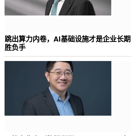
跳出算力内卷，AI基础设施才是企业长期
胜负手