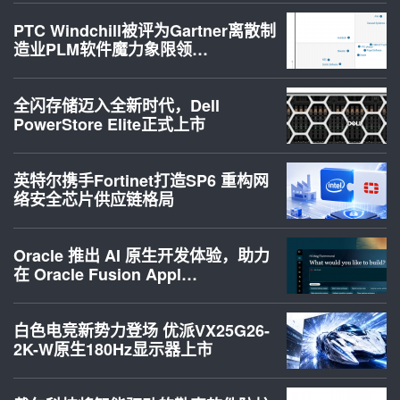
PTC Windchill被评为Gartner离散制
造业PLM软件魔力象限领…
全闪存储迈入全新时代，Dell
PowerStore Elite正式上市
英特尔携手Fortinet打造SP6 重构网
络安全芯片供应链格局
Oracle 推出 AI 原生开发体验，助力
在 Oracle Fusion Appl…
白色电竞新势力登场 优派VX25G26-
2K-W原生180Hz显示器上市