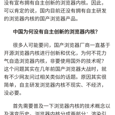
没有宣布拥有自主创新的浏览器内核。因此，
可以肯定的说，国内目前还没有拥有自主研发
的浏览器内核的国产浏览器产品。
中国为何没有自主创新的浏览器内核？
很多人可能要问，国产浏览器厂商一直基于
开源浏览器内核进行创新和优化，为何不花力
气自造浏览器内核，非要使用国外的技术呢？
这个问题其实在几年前国产浏览器大战时，就
有不少网友问过相关类似的话题。原因其实很
简单，自主研发浏览器内核不现实、不经济，
没必要。
首先需要普及一下浏览器内核的技术概念以
及演变历史。浏览器内核分成两部分：渲染引