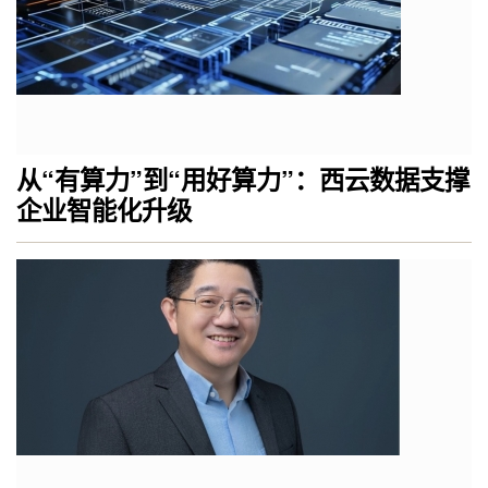
从“有算力”到“用好算力”：西云数据支撑
企业智能化升级