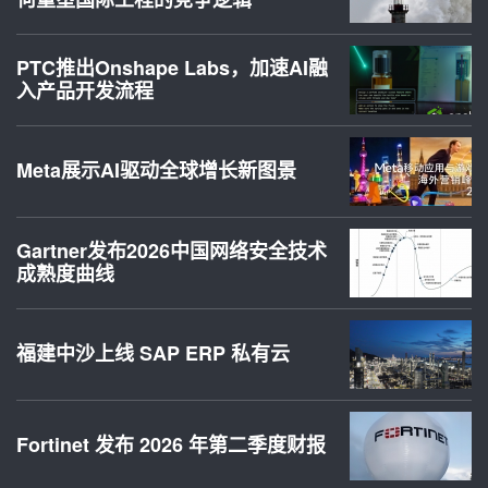
PTC推出Onshape Labs，加速AI融
入产品开发流程
Meta展示AI驱动全球增长新图景
Gartner发布2026中国网络安全技术
成熟度曲线
福建中沙上线 SAP ERP 私有云
Fortinet 发布 2026 年第二季度财报