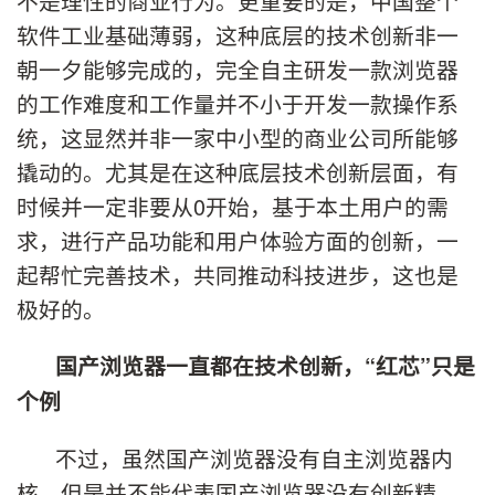
不是理性的商业行为。更重要的是，中国整个
软件工业基础薄弱，这种底层的技术创新非一
朝一夕能够完成的，完全自主研发一款浏览器
的工作难度和工作量并不小于开发一款操作系
统，这显然并非一家中小型的商业公司所能够
撬动的。尤其是在这种底层技术创新层面，有
时候并一定非要从0开始，基于本土用户的需
求，进行产品功能和用户体验方面的创新，一
起帮忙完善技术，共同推动科技进步，这也是
极好的。
国产浏览器一直都在技术创新，“红芯”只是
个例
不过，虽然国产浏览器没有自主浏览器内
核，但是并不能代表国产浏览器没有创新精