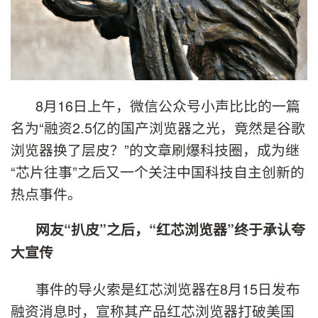
8月16日上午，微信公众号小声比比的一篇
名为“融资2.5亿的国产浏览器之光，竟然是谷歌
浏览器换了层皮？”的文章刷爆科技圈，成为继
“芯片往事”之后又一个关注中国科技自主创新的
热点事件。
网友“扒皮”之后，“红芯浏览器”终于承认夸
大宣传
事件的导火索是红芯浏览器在8月15日发布
融资消息时，宣称其产品红芯浏览器打破美国