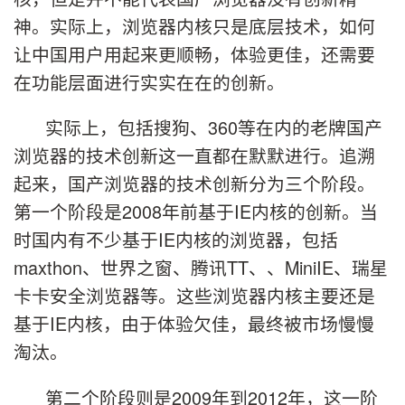
神。实际上，浏览器内核只是底层技术，如何
让中国用户用起来更顺畅，体验更佳，还需要
在功能层面进行实实在在的创新。
实际上，包括搜狗、360等在内的老牌国产
浏览器的技术创新这一直都在默默进行。追溯
起来，国产浏览器的技术创新分为三个阶段。
第一个阶段是2008年前基于IE内核的创新。当
时国内有不少基于IE内核的浏览器，包括
maxthon、世界之窗、腾讯TT、、MiniIE、瑞星
卡卡安全浏览器等。这些浏览器内核主要还是
基于IE内核，由于体验欠佳，最终被市场慢慢
淘汰。
第二个阶段则是2009年到2012年，这一阶