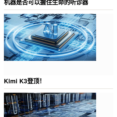
机器是否可以握住生命的听诊器
Kimi K3登顶！