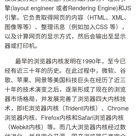
擎(layout engineer 或者Rendering Engine)和JS
引擎。它负责取得网页的内容（HTML、XML、
图像等等）、整理讯息（例如加入CSS 等），
以及计算网页的显示方式，然后会输出至显示
器或打印机。
最早的浏览器内核发明在1990年，至今已
经有近三十年的历史。在此过程中，微软、谷
歌、苹果、网景等美国科技巨头在经历了近三
十年的技术演变之后，逐渐形成了现在的浏览
器市场格局，并发展完善了浏览器四大内核技
术，即IE浏览器内核（Trident内核）、Chrome
浏览器内核、Firefox内核和Safari浏览器内核
（Webkit内核）等。而几大浏览器内核经过数