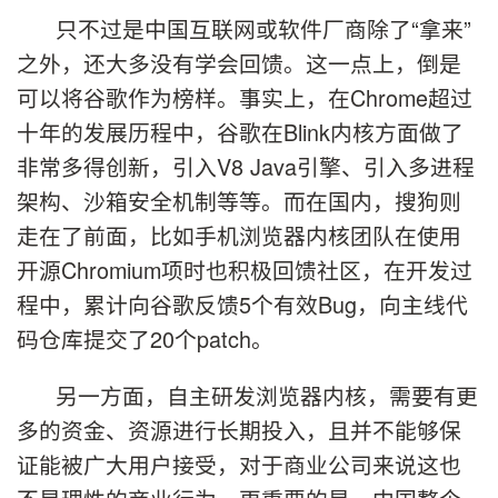
只不过是中国互联网或软件厂商除了“拿来”
之外，还大多没有学会回馈。这一点上，倒是
可以将谷歌作为榜样。事实上，在Chrome超过
十年的发展历程中，谷歌在Blink内核方面做了
非常多得创新，引入V8 Java引擎、引入多进程
架构、沙箱安全机制等等。而在国内，搜狗则
走在了前面，比如手机浏览器内核团队在使用
开源Chromium项时也积极回馈社区，在开发过
程中，累计向谷歌反馈5个有效Bug，向主线代
码仓库提交了20个patch。
另一方面，自主研发浏览器内核，需要有更
多的资金、资源进行长期投入，且并不能够保
证能被广大用户接受，对于商业公司来说这也