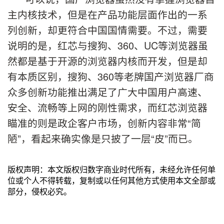
主内核技术，但是在产品功能层面作出的一系
列创新，却更符合中国国情需要。不过，需要
说明的是，红芯与搜狗、360、UC等浏览器虽
然都是基于开源的浏览器内核而开发，但是却
有本质区别，搜狗、360等老牌国产浏览器厂商
众多创新功能推出满足了广大中国用户高速、
安全、流畅等上网的刚性需求，而红芯浏览器
瞄准的则是政企客户市场，创新内容非常“简
陋”，看起来确实像是只披了一层“皮”而已。
版权声明：本文版权归数字商业时代所有，未经允许任何单
位或个人不得转载，复制或以任何其他方式使用本文全部或
部分，侵权必究。