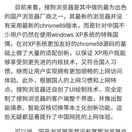
目前来看，搜狗浏览器是其中做的最为出色
的国产浏览器厂商之一，其最新的浏览器并没
有采用最新的chrome69版本，而是针对中国不
少用户仍然在使用windows XP系统的特殊国
情，在对XP系统更加友好的chrome58源码的基
础上做了大量的适配创新，以保证 XP用户既能
够享受到更先进的内核技术，又符合国人习
惯，继而让用户实现拥有更加顺畅的上网访问
体验。此外，根据国人的上网习惯和上网特
点，搜狗浏览器还自创了UI绘制技术，完全定
制了搜狗浏览器的客户端整个界面，并推出智
能填表、智能双核切换等本土化创新功能，这
些无疑都显著提升了中国网民的上网体验。
可以说，国产浏览器虽然没有掌握浏览器自