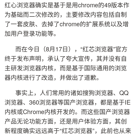
红心浏览器确实是基于是用chrome的49版本作
为基础而二次修改的，主要修改内容包括自制
了一套皮肤、去掉了chrome的扩展系统以及增
加用户登录功能等。
而在今日（8月17日），“红芯浏览器”官方
终于发布声明，承认了夸大宣传，其并没有自
主研发浏览器内核，而是基于国际通用的浏览
器内核进行了改造，并做出了道歉。
事实上，人们常用的诸如搜狗浏览器、QQ
浏览器、360浏览器等国产浏览器，都是基于IE
内核或Chrome内核开发的。而这些国产浏览器
产品无论功能方面，还是用户体验方面，其创
新程度确实远远高于“红芯浏览器”，此前也从来