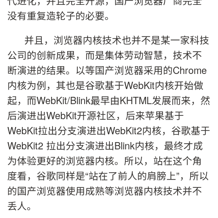
代进化，并且完全开源，国产浏览器厂商完全
没有重复造轮子的必要。
并且，浏览器内核技术也并不是某一家科技
公司的创新成果，而是集体劳动智慧，技术不
断演进的结果。以等国产浏览器采用的Chrome
内核为例，其也是谷歌基于WebKit内核开始做
起，而WebKit/Blink最早由KHTML发展而来，然
后演进出WebKit开源社区，后来苹果基于
WebKit拉出分支演进出WebKit2内核，谷歌基于
WebKit2 拉出分支演进出Blink内核，最终才成
为体验更好的浏览器内核。所以，站在这个角
度看，谷歌同样是“站在了前人的肩膀上”，所以
的国产浏览器使用成熟等浏览器内核技术并不
丢人。