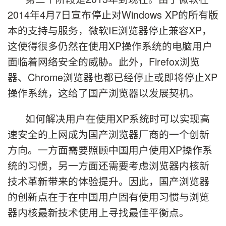
2014年4月7日宣布停止对Windows XP的所有版
本的支持与服务，微软IE浏览器停止兼容XP，
这使得很多仍然在使用XP操作系统的电脑用户
面临着网络安全的威胁。此外，Firefox浏览
器、Chrome浏览器也都已经停止或即将停止XP
操作系统，这给了国产浏览器以发展契机。
如何解决用户在使用XP系统时可以实现高
速安全的上网成为国产浏览器厂商的一个创新
方向。一方面需要照顾中国用户使用XP操作系
统的习惯，另一方面还需要考虑浏览器内核新
技术革新带来的体验提升。因此，国产浏览器
的创新点在于在中国用户固有使用习惯与浏览
器内核最新技术使用上寻找最佳平衡点。