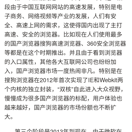
段由于中国互联网网站的高速发展，特别是电
子商务、网络视频等产业的发展，人们有安
全、高速上网的需求，这使得国内出现了主打
高速、安全的浏览器。比如现在人们使用最多
的国产浏览器搜狗高速浏览器、360安全浏览器
等都是在这个时期推出。并且由于看到浏览器
的入口属性，其他各大互联网公司也纷纷加
入，国产浏览器市场一度热闹非凡。特别是在
搜狗浏览器在2012年首次实现了IE和Webkit两
个内核的独立封装，“双核”自此进入大众视野，
慢慢成为很多国产浏览器的标配，用户体验也
越来越好，国产浏览器的市场份额也不断扩
大。
第三个阶段是2013年到现在。由于微软在