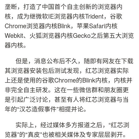
垄断，打造了中国首个自主创新的浏览器内
核，成为继微软IE浏览器内核Trident，谷歌
Chrome浏览器内核Blink，苹果Safari内核
Webkit、火狐浏览器内核Gecko之后第五大浏览
器内核。
但是，消息公布后不久，随即有网友在下载
其浏览器安装包后测试发现，红芯浏览器实际
上还是使用的谷歌Chrome的Blink内核，内核并
非完全自主研发。这在一些微信群和朋友圈更
是引起广泛讨论，甚至有人将红芯浏览器与当
年的“汉芯造假事件”相提并论。
实际上，经过媒体多方报道之后，“红芯浏
览器”的“真皮”也被相关媒体及专家层层剥开。