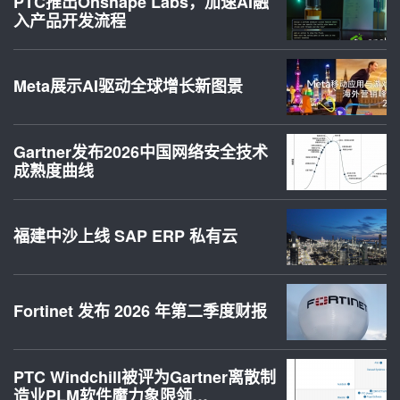
PTC推出Onshape Labs，加速AI融
入产品开发流程
Meta展示AI驱动全球增长新图景
Gartner发布2026中国网络安全技术
成熟度曲线
福建中沙上线 SAP ERP 私有云
Fortinet 发布 2026 年第二季度财报
PTC Windchill被评为Gartner离散制
造业PLM软件魔力象限领…