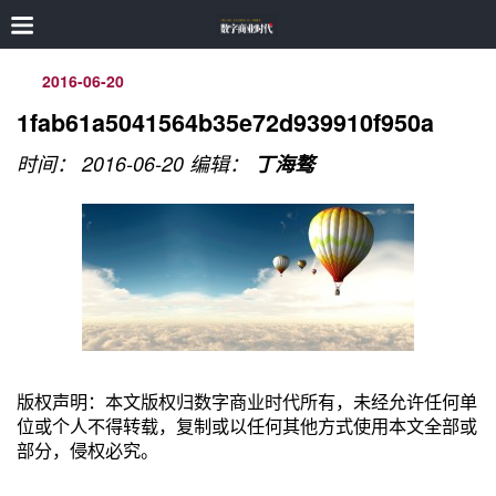
2016-06-20
1fab61a5041564b35e72d939910f950a
时间： 2016-06-20
编辑：
丁海骜
版权声明：本文版权归数字商业时代所有，未经允许任何单
位或个人不得转载，复制或以任何其他方式使用本文全部或
部分，侵权必究。