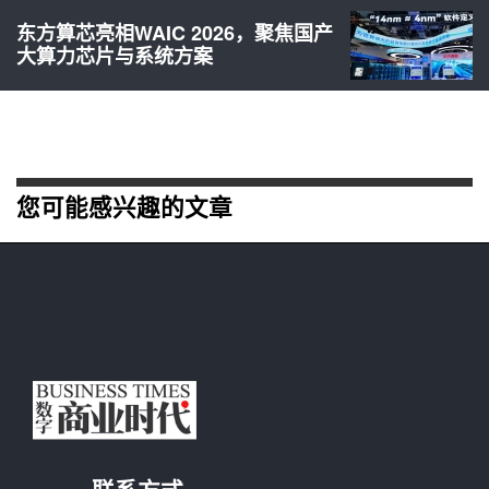
东方算芯亮相WAIC 2026，聚焦国产
大算力芯片与系统方案
您可能感兴趣的文章