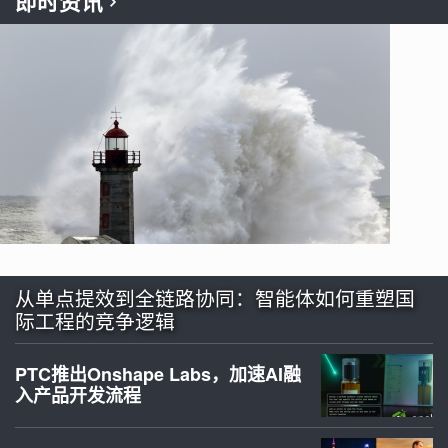
即时资讯
从单点提效到全链路协同：智能体如何重塑国
际工程的竞争逻辑
PTC推出Onshape Labs，加速AI融
入产品开发流程