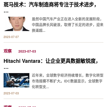
斑马技术：汽车制造商将专注于技术进步，
…
虽然中国汽车产业正在进入全新的发展阶段，
中国品牌长风破浪，取得了长足的进步，迎来
换道超...
2023-07-07
观察
2023-07-03
Hitachi Vantara：让企业更具数据敏锐度，
…
近年来，全球数字经济持续增长，数字化转型
市场规模不断扩大。IDC数据显示，全球数字
化转型支...
2023-07-03