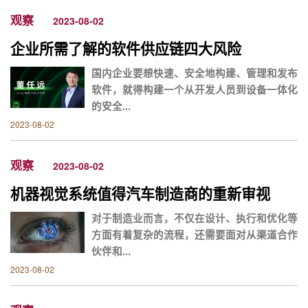
观察
2023-08-02
企业所需了解的软件供应链四大风险
国内企业要想快速、安全地构建、管理和发布
软件，就得构建一个从开发人员到设备一体化
的安全...
2023-08-02
观察
2023-08-02
机器视觉系统值得汽车制造商的重新审视
对于制造业而言，不仅在设计、执行和优化等
方面有着复杂的流程，还需要面对从渠道合作
伙伴和...
2023-08-02