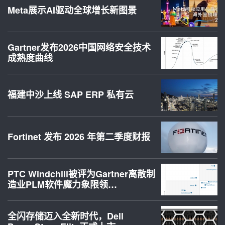
Meta展示AI驱动全球增长新图景
Gartner发布2026中国网络安全技术
成熟度曲线
福建中沙上线 SAP ERP 私有云
Fortinet 发布 2026 年第二季度财报
PTC Windchill被评为Gartner离散制
造业PLM软件魔力象限领…
全闪存储迈入全新时代，Dell