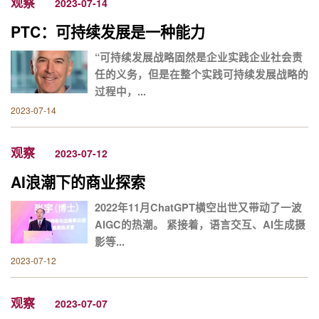
观察
2023-07-14
PTC：可持续发展是一种能力
“可持续发展战略固然是企业实践企业社会责
任的义务，但是在整个实践可持续发展战略的
过程中，...
2023-07-14
观察
2023-07-12
AI浪潮下的商业探索
2022年11月ChatGPT横空出世又带动了一波
AIGC的热潮。 紧接着，语言交互、AI生成摄
影等...
2023-07-12
观察
2023-07-07