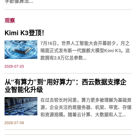
学影像算法...
观察
Kimi K3登顶！
7月16日，世界人工智能大会开幕前夕，月之
暗面正式发布新一代旗舰大模型Kimi K3。这
款拥有2.8万亿总参数...
2026-07-23
从“有算力”到“用好算力”：西云数据支撑企
业智能化升级
在过去较长时间里，算力更多被理解为基础资
源，企业关注的是服务器、机架、带宽、存储
和资源规模。随着云计算、大数据和人工...
2026-07-09