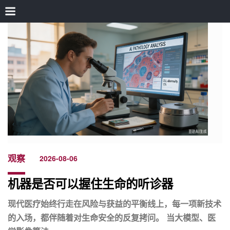
观察
2026-08-06
机器是否可以握住生命的听诊器
现代医疗始终行走在风险与获益的平衡线上，每一项新技术
的入场，都伴随着对生命安全的反复拷问。 当大模型、医