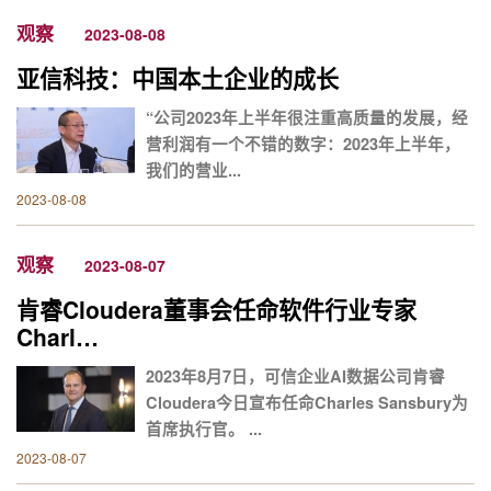
观察
2023-08-08
亚信科技：中国本土企业的成长
“公司2023年上半年很注重高质量的发展，经
营利润有一个不错的数字：2023年上半年，
我们的营业...
2023-08-08
观察
2023-08-07
肯睿Cloudera董事会任命软件行业专家
Charl…
2023年8月7日，可信企业AI数据公司肯睿
Cloudera今日宣布任命Charles Sansbury为
首席执行官。 ...
2023-08-07