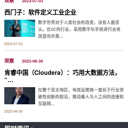
观察
2023-07-03
西门子：软件定义工业企业
数字世界对于人类社会的改变，没有人能否
认。在2C的行业，采用数字化手段进行业务
改造也许是...
2023-07-03
观察
2023-06-30
肯睿中国（Cloudera）：巧用大数据方法，
“…
在整个亚太地区，电信运营商一直处于行业突
破性创新的前沿，推动着人与人之间的连接和
互联网...
2023-06-30