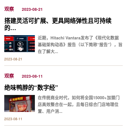
观察
2023-08-21
搭建灵活可扩展、更具网络弹性且可持续
的…
近期，Hitachi Vantara发布了《现代化数据
基础架构动态》报告（以下简称“报告”），旨
在了解大...
2023-08-21
观察
2023-08-11
绝味鸭脖的“数字经”
在传统商业时代，如何将全国15000+加盟门
店高效整合在一起，且每日综合门店地理位
置、用户消...
2023-08-11