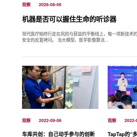
观察
2026-08-06
机器是否可以握住生命的听诊器
现代医疗始终行走在风险与获益的平衡线上，每一项新技术
安全的反复拷问。 当大模型、医学影像算法...
观察
2022-09-06
观察
2022-
车库共创：自己动手参与的创新
TapTap的“