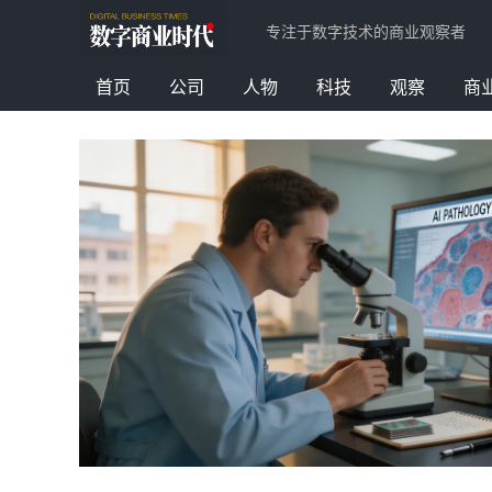
专注于数字技术的商业观察者
首页
公司
人物
科技
观察
商