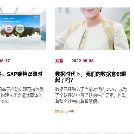
06-17
观察
2022-06-08
，SAP乘势双碳时
数据时代下，我们的数据意识崛
起了吗？
中国基于推动实现可持续发
数据已经融入了当前时代的DNA，成为
和构建人类命运共同体的
了全球经济中最活跃的生产要素，推动
0...
着整个社会向着智慧便...
2022-06-08