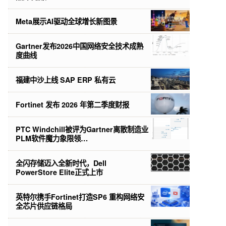
Meta展示AI驱动全球增长新图景
Gartner发布2026中国网络安全技术成熟
度曲线
福建中沙上线 SAP ERP 私有云
Fortinet 发布 2026 年第二季度财报
PTC Windchill被评为Gartner离散制造业
PLM软件魔力象限领…
全闪存储迈入全新时代，Dell
PowerStore Elite正式上市
英特尔携手Fortinet打造SP6 重构网络安
全芯片供应链格局