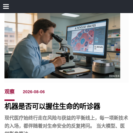
观察
2026-08-06
机器是否可以握住生命的听诊器
现代医疗始终行走在风险与获益的平衡线上，每一项新技术
的入场，都伴随着对生命安全的反复拷问。 当大模型、医