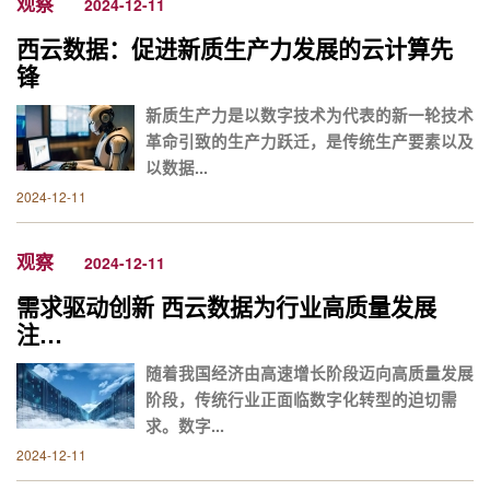
观察
2024-12-11
西云数据：促进新质生产力发展的云计算先
锋
新质生产力是以数字技术为代表的新一轮技术
革命引致的生产力跃迁，是传统生产要素以及
以数据...
2024-12-11
观察
2024-12-11
需求驱动创新 西云数据为行业高质量发展
注…
随着我国经济由高速增长阶段迈向高质量发展
阶段，传统行业正面临数字化转型的迫切需
求。数字...
2024-12-11