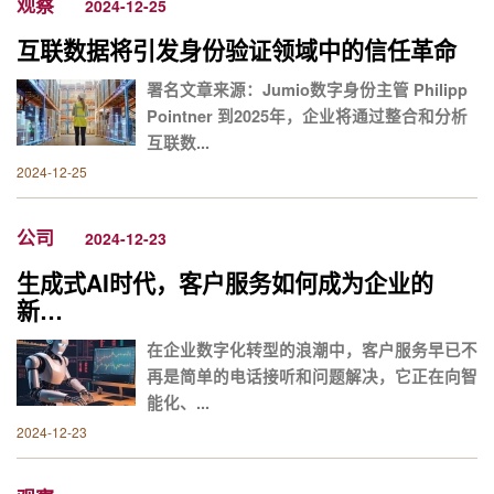
观察
2024-12-25
互联数据将引发身份验证领域中的信任革命
署名文章来源：Jumio数字身份主管 Philipp
Pointner 到2025年，企业将通过整合和分析
互联数...
2024-12-25
公司
2024-12-23
生成式AI时代，客户服务如何成为企业的
新…
在企业数字化转型的浪潮中，客户服务早已不
再是简单的电话接听和问题解决，它正在向智
能化、...
2024-12-23