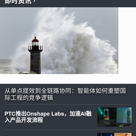
即时资讯
从单点提效到全链路协同：智能体如何重塑国
际工程的竞争逻辑
PTC推出Onshape Labs，加速AI融
入产品开发流程