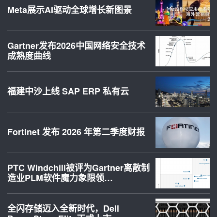
Meta展示AI驱动全球增长新图景
Gartner发布2026中国网络安全技术
成熟度曲线
福建中沙上线 SAP ERP 私有云
Fortinet 发布 2026 年第二季度财报
PTC Windchill被评为Gartner离散制
造业PLM软件魔力象限领…
全闪存储迈入全新时代，Dell