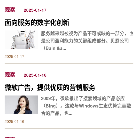
观察
2025-01-17
面向服务的数字化创新
服务越来越被视为产品不可或缺的一部分，也
是公司盈利能力的关键组成部分。贝恩公司
（Bain &a...
2025-01-17
观察
2025-01-16
微软广告，提供优质的营销服务
2009年，微软推出了搜索领域的产品必应
（Bing）。这款与Windows生态优势完美融
合的产品，也...
2025-01-16