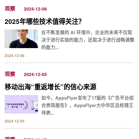
观察
2024-12-06
2025年哪些技术值得关注？
在不断发展的 AI 环境中，企业的未来不仅取
决于进行实验的能力，还取决于进行战略调整
的能力...
2024-12-06
观察
2024-12-05
移动出海“重返增长”的信心来源
如今，AppsFlyer发布了17版的《广告平台综
合表现报告》，AppsFlyer大中华区总经理王
玮表...
2024-12-05