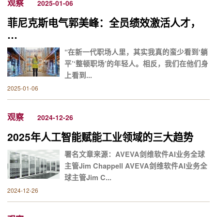
观察
2025-01-06
菲尼克斯电气郭美峰：全员绩效激活人才，
…
“在新一代职场人里，其实我真的蛮少看到‘躺
平’‘整顿职场’的年轻人。相反，我们在他们身
上看到...
2025-01-06
观察
2024-12-26
2025年人工智能赋能工业领域的三大趋势
署名文章来源：AVEVA剑维软件AI业务全球
主管Jim Chappell AVEVA剑维软件AI业务全
球主管Jim C...
2024-12-26