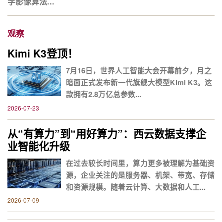
学影像算法...
观察
Kimi K3登顶！
7月16日，世界人工智能大会开幕前夕，月之
暗面正式发布新一代旗舰大模型Kimi K3。这
款拥有2.8万亿总参数...
2026-07-23
从“有算力”到“用好算力”：西云数据支撑企
业智能化升级
在过去较长时间里，算力更多被理解为基础资
源，企业关注的是服务器、机架、带宽、存储
和资源规模。随着云计算、大数据和人工...
2026-07-09