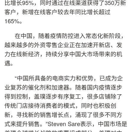
比增长95%，同时通过在线渠道获得了350万新
客户，新增在线客户较去年同比增长超过
165%。
在中国，随着疫情防控进入常态化新阶段，
越来越多的外资零售企业正在加速开新店、发
力在线新经济，持续分享中国大市场带来的机
遇。
“中国所具备的电商实力和优势，已成为企
业复苏的催化剂和加速器。随着国内疫情逐步
得到控制，盖璞逐步有序复工，很多店铺除了
传统门店接待消费者的模式，同时也积极创
新，寻找新的销售增长点，涌现了很多不同方
式来提升销售。”Steven Sare表示，中国市场是