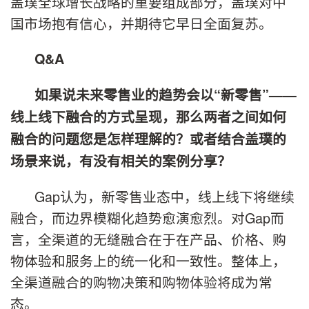
盖璞全球增长战略的重要组成部分，盖璞对中
国市场抱有信心，并期待它早日全面复苏。
Q&A
如果说未来零售业的趋势会以“新零售”——
线上线下融合的方式呈现，那么两者之间如何
融合的问题您是怎样理解的？或者结合盖璞的
场景来说，有没有相关的案例分享？
Gap认为，新零售业态中，线上线下将继续
融合，而边界模糊化趋势愈演愈烈。对Gap而
言，全渠道的无缝融合在于在产品、价格、购
物体验和服务上的统一化和一致性。整体上，
全渠道融合的购物决策和购物体验将成为常
态。