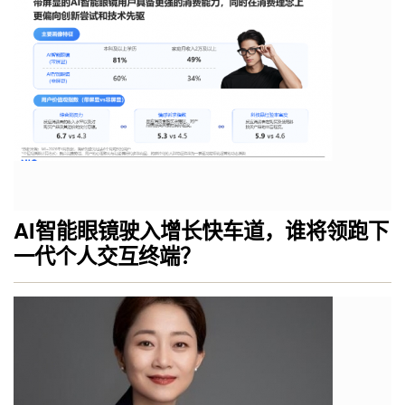
AI智能眼镜驶入增长快车道，谁将领跑下
一代个人交互终端？