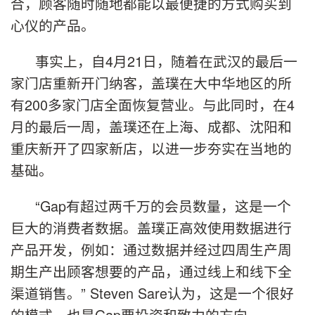
合，顾客随时随地都能以最便捷的方式购买到
心仪的产品。
事实上，自4月21日，随着在武汉的最后一
家门店重新开门纳客，盖璞在大中华地区的所
有200多家门店全面恢复营业。与此同时，在4
月的最后一周，盖璞还在上海、成都、沈阳和
重庆新开了四家新店，以进一步夯实在当地的
基础。
“Gap有超过两千万的会员数量，这是一个
巨大的消费者数据。盖璞正高效使用数据进行
产品开发，例如：通过数据并经过四周生产周
期生产出顾客想要的产品，通过线上和线下全
渠道销售。” Steven Sare认为，这是一个很好
的模式，也是Gap要投资和致力的方向。