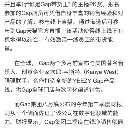
并且举行“谁是Gap带货王” 的主播PK赛。报名
参加的Gap店员可凭借自身丰富的销售经验和对
产品的了解，参与线上直播。通过海选后可参
与到Gap天猫官方直播，该活动使得线上线下有
机地得以结合，有效激活一线员工的带货能
量。
在全球， Gap两个多月前宣布与美国著名音
乐人、创意企业家坎耶·韦斯特（Kanye West）
强强联手，合作打造全新的YEEZY Gap产品
线，供Gap全球门店与数字化渠道销售。
而Gap集团八月底公布的今年第二季度财报
则从一个侧面佐证了该公司在数字化领域的能
力。财报显示，Gap集团二季度在线净销售额同