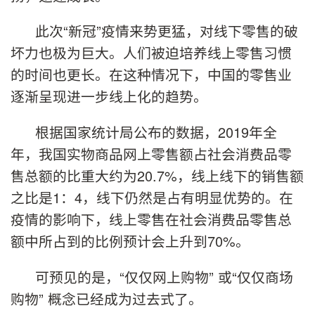
此次“新冠”疫情来势更猛，对线下零售的破
坏力也极为巨大。人们被迫培养线上零售习惯
的时间也更长。在这种情况下，中国的零售业
逐渐呈现进一步线上化的趋势。
根据国家统计局公布的数据，2019年全
年，我国实物商品网上零售额占社会消费品零
售总额的比重大约为20.7%，线上线下的销售额
之比是1：4，线下仍然是占有明显优势的。在
疫情的影响下，线上零售在社会消费品零售总
额中所占到的比例预计会上升到70%。
可预见的是，“仅仅网上购物” 或“仅仅商场
购物” 概念已经成为过去式了。