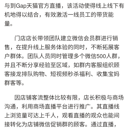
与到Gap天猫官方直播，该活动使得线上线下有
机地得以结合，有效激活一线员工的带货能
量。
门店店长带领团队建立微信会员群进行销
售，在提升线上服务体验的同时，不断拓展客
户群体。团队人员同时管理多个微信500人群，
并且不断分享经验至区域，如群内客服组织顾
客接龙排队购物、短视频秒杀福利、收集宝妈
群客等。
因店铺客流整体比较有限，店长积极与商场
沟通，利用商场直播平台进行推广。其直播线
上浏览量可达上千人，观看直播的观众也能间
接转化为店铺微信促销群的顾客。通过直播，