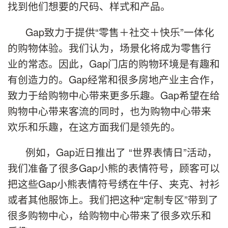
找到他们想要的尺码、样式和产品。
Gap致力于提供“零售＋社交＋快乐”一体化
的购物体验。我们认为，场景化将成为零售行
业的常态。因此，Gap门店的购物环境是有趣和
有创造力的。Gap经常和很多房地产业主合作，
致力于给购物中心带来更多乐趣。Gap希望在给
购物中心带来客流的同时，也为购物中心带来
欢乐和乐趣，在这方面我们是领先的。
例如，Gap近日推出了 “世界表情日”活动，
我们准备了很多Gap小熊的表情符号，顾客可以
把这些Gap小熊表情符号绣在牛仔、夹克、衬衫
或者其他服饰上。我们把这种“定制专区”带到了
很多购物中心，给购物中心带来了很多欢乐和