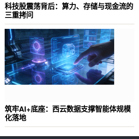
科技股震荡背后：算力、存储与现金流的
三重拷问
筑牢AI+底座：西云数据支撑智能体规模
化落地