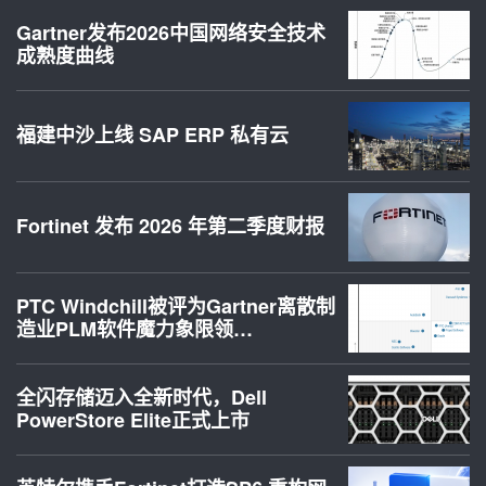
Gartner发布2026中国网络安全技术
成熟度曲线
福建中沙上线 SAP ERP 私有云
Fortinet 发布 2026 年第二季度财报
PTC Windchill被评为Gartner离散制
造业PLM软件魔力象限领…
全闪存储迈入全新时代，Dell
PowerStore Elite正式上市