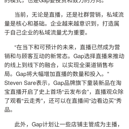
当前，无论是直播，还是社群营销，私域流
量是核心和基础。企业越来越意识到，打造属
于自己企业的私域流量尤为重要。
“在当下和可预计的未来，直播已然成为营
销和与顾客互动的新常态。Gap选择直播来推动
的线上到线下的融合，以实现全渠道销售布
局。Gap将大幅增加直播的数量和投入。”
Steven Sare表示，Gap品牌旗下童装新品在淘
宝直播开启了史上首场“云发布会”，直播观众除
了观看“云走秀”，还可以在直播间“边看边买”秀
品。
此外，Gap计划让一些店铺主管成为主播，