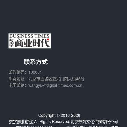
联系方式
邮政编码：100081
邮寄地址：北京市西城区复兴门内大街45号
电子邮箱：wangyu@digital-times.com.cn
Copyright © 2016-2026
数字商业时代
All Rights Reserved.北京数商文化传媒有限公司