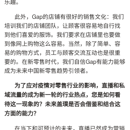
乐趣。
此外，Gap的店铺有很好的销售文化：我们
培训我们的店铺团队，让顾客很容易地自行找
到他们喜爱的服饰。我们要求在店铺里也要做
到像网上购物这么容易。当然，除了简单、容
易的购物方式，员工与顾客交流互动也是很重
要的。在新零售时代，我们自信Gap有能力能够
成为未来中国新零售趋势引领者。
为了应对疫情对零售行业的影响，直播和私
域流量的成为新一轮的行业热点，您是如何看
待这一现象的？未来盖璞是否会借鉴和结合这
方面的能力？
在当下和可预计的未来，直播已然成为营销