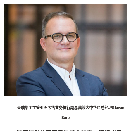
盖璞集团主管亚洲零售业务执行副总裁兼大中华区总经理Steven
Sare