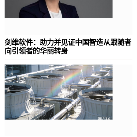
剑维软件：助力并见证中国智造从跟随者
向引领者的华丽转身