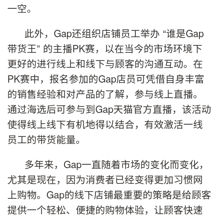
一空。
此外，Gap还组织店铺员工举办 “谁是Gap
带货王” 的主播PK赛，以在当今的市场环境下
更好的进行线上和线下与顾客的沟通互动。在
PK赛中，报名参加的Gap店员可凭借自身丰富
的销售经验和对产品的了解，参与线上直播。
通过海选后可参与到Gap天猫官方直播，该活动
使得线上线下有机地得以结合，有效激活一线
员工的带货能量。
多年来，Gap一直随着市场的变化而变化，
尤其是现在，因为消费者已经变得更加习惯网
上购物。Gap的线下店铺最重要的策略是给顾客
提供一个轻松、便捷的购物体验，让顾客快速