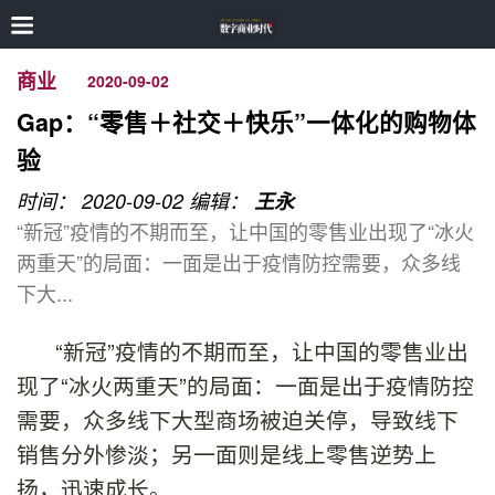
商业
2020-09-02
Gap：“零售＋社交＋快乐”一体化的购物体
验
时间： 2020-09-02
编辑：
王永
“新冠”疫情的不期而至，让中国的零售业出现了“冰火
两重天”的局面：一面是出于疫情防控需要，众多线
下大...
“新冠”疫情的不期而至，让中国的零售业出
现了“冰火两重天”的局面：一面是出于疫情防控
需要，众多线下大型商场被迫关停，导致线下
销售分外惨淡；另一面则是线上零售逆势上
扬，迅速成长。