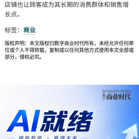
店铺也让顾客成为其长期的消费群体和销售增
长点。
标签：
商业
版权声明：本文版权归数字商业时代所有，未经允许任何单
位或个人不得转载，复制或以任何其他方式使用本文全部或
部分，侵权必究。