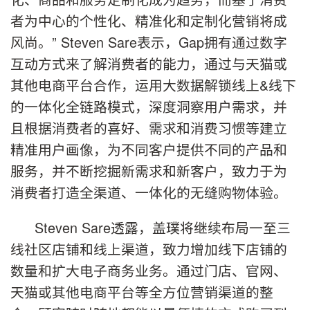
者为中心的个性化、精准化和定制化营销将成
风尚。” Steven Sare表示，Gap拥有通过数字
互动方式来了解消费者的能力，通过与天猫或
其他电商平台合作，运用大数据解锁线上&线下
的一体化全链路模式，深度洞察用户需求，并
且根据消费者的喜好、需求和消费习惯等建立
精准用户画像，为不同客户提供不同的产品和
服务，并不断挖掘新需求和新客户，致力于为
消费者打造全渠道、一体化的无缝购物体验。
Steven Sare透露，盖璞将继续布局一至三
线社区店铺和线上渠道，致力增加线下店铺的
数量和扩大电子商务业务。通过门店、官网、
天猫或其他电商平台等全方位营销渠道的整