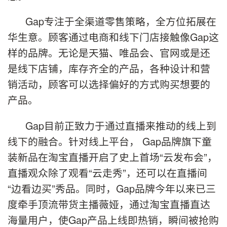
Gap专注于全渠道零售策略，全方位拓展在
华生意。顾客通过电商和线下门店接触像Gap这
样的品牌。无论是天猫、唯品会、官网或是还
是线下店铺，库存齐全的产品，各种设计和营
销活动，顾客可以选择偏好的方式购买想要的
产品。
Gap目前正致力于通过直播来推动的线上到
线下的融合。针对线上平台， Gap品牌旗下童
装新品在淘宝直播开启了史上首场“云发布会”，
直播观众除了观看“云走秀”，还可以在直播间
“边看边买”秀品。同时，Gap品牌今年以来已三
度牵手顶流带货主播薇娅，通过淘宝直播直达
海量用户，使Gap产品上线即热销，瞬间被抢购