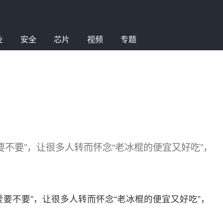
业
安全
芯片
视频
专题
不要”，让很多人转而怀念“老冰棍的便宜又好吃”，
要不要”，让很多人转而怀念“老冰棍的便宜又好吃”，