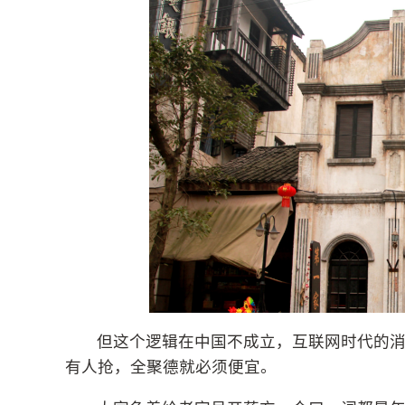
但这个逻辑在中国不成立，互联网时代的
有人抢，全聚德就必须便宜。