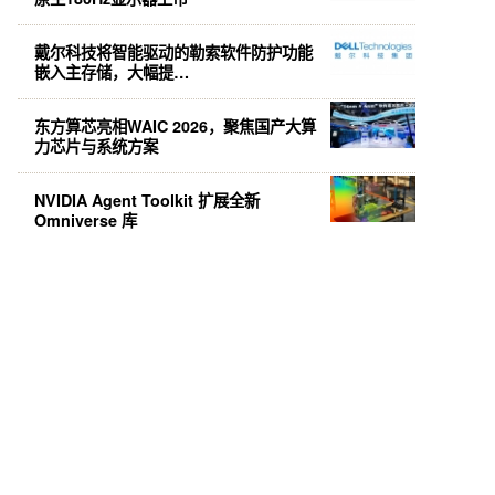
戴尔科技将智能驱动的勒索软件防护功能
嵌入主存储，大幅提…
东方算芯亮相WAIC 2026，聚焦国产大算
力芯片与系统方案
NVIDIA Agent Toolkit 扩展全新
Omniverse 库