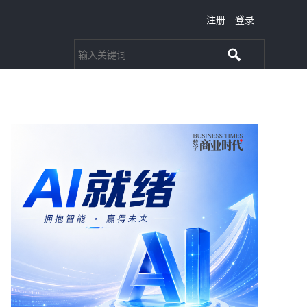
注册
登录