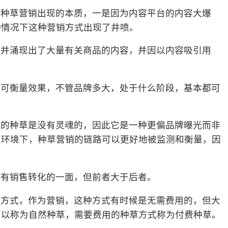
，种草营销出现的本质，一是因为内容平台的内容大爆
种情况下这种营销方式出现了井喷。
产并涌现出了大量有关商品的内容，并因以内容吸引用
。
，可衡量效果，不管品牌多大，处于什么阶段，基本都可
容的种草是没有灵魂的，因此它是一种更偏品牌曝光而非
网环境下，种草营销的链路可以更好地被监测和衡量，因
也有销售转化的一面，但前者大于后者。
的方式，作为营销，这种方式有时候是无需费用的，但大
可以称为自然种草，需要费用的种草方式称为付费种草。