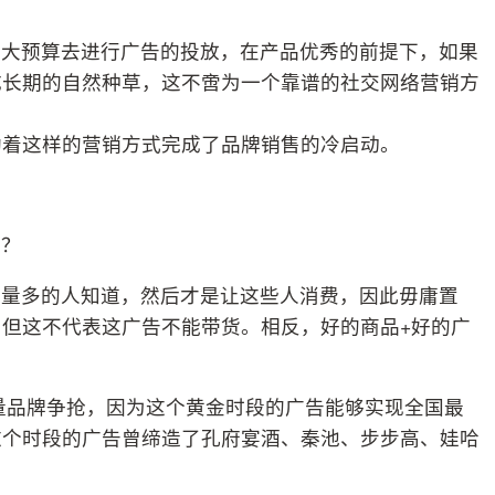
有大预算去进行广告的投放，在产品优秀的前提下，如果
成长期的自然种草，这不啻为一个靠谱的社交网络营销方
助着这样的营销方式完成了品牌销售的冷启动。
呢？
尽量多的人知道，然后才是让这些人消费，因此毋庸置
但这不代表这广告不能带货。相反，好的商品+好的广
大量品牌争抢，因为这个黄金时段的广告能够实现全国最
这个时段的广告曾缔造了孔府宴酒、秦池、步步高、娃哈