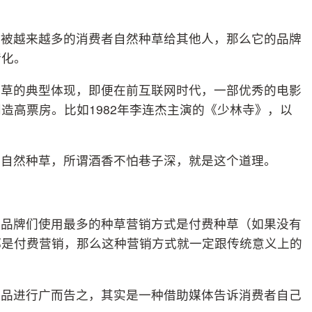
品被越来越多的消费者自然种草给其他人，那么它的品牌
转化。
种草的典型体现，即便在前互联网时代，一部优秀的电影
造高票房。比如1982年李连杰主演的《少林寺》，以
是自然种草，所谓酒香不怕巷子深，就是这个道理。
下品牌们使用最多的种草营销方式是付费种草（如果没有
都是付费营销，那么这种营销方式就一定跟传统意义上的
商品进行广而告之，其实是一种借助媒体告诉消费者自己