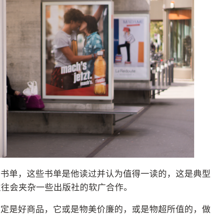
荐书单，这些书单是他读过并认为值得一读的，这是典型
往往会夹杂一些出版社的软广合作。
一定是好商品，它或是物美价廉的，或是物超所值的，做