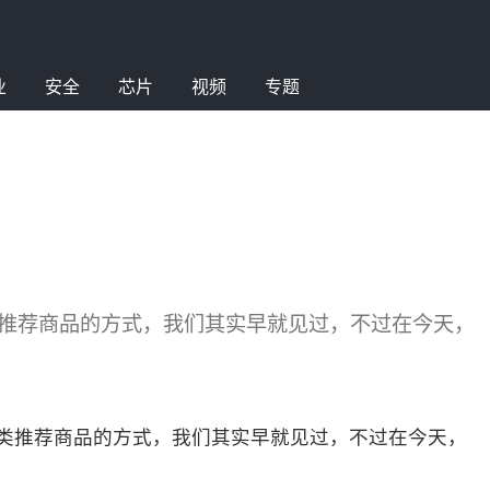
业
安全
芯片
视频
专题
类推荐商品的方式，我们其实早就见过，不过在今天，
这类推荐商品的方式，我们其实早就见过，不过在今天，