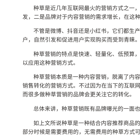
种草是近几年互联网最火的营销方式之一
发，二是品牌对于内容营销的需求增长，在这
不管是微博、抖音还是小红书，它们都生
户，自然引发和促进用户实现购买而受到青睐
种草营销的特点是快速、轻量化、低预算
以应用这种营销方式。
种草营销本质是一种内容营销，脱离了内
销售转化的营销方式。不过因为在当下的互联
而很多做种草营销的品牌会更关注它的转化。
总体来讲，种草营销既有品牌曝光的一面
如上文所说种草是一种结合内容推荐商品
部分时候是需要费用的，无需费用的种草方式