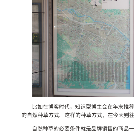
比如在博客时代，知识型博主会在年末推
的自然种草方式。这样的种草方式，在今天则
自然种草的必要条件就是品牌销售的商品