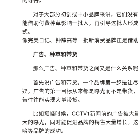
对于大部分初创或中小品牌来讲，它们没
能借助付费种草影响一批人，再引导这批人形
式。
像完美日记、钟薛高等一批新消费品牌正是借
广告、种草和带货
那么广告、种草和带货之间又是什么关系
首先说广告和带货。一个品牌第一步是让
疑，广告的第一目标从来都是曝光而不是带货，
告往往能实现大量带货。
比如巅峰时候，CCTV1新闻前的广告被
大的曝光，同时能促进品牌的销售大量增长。
哈等品牌的成功。