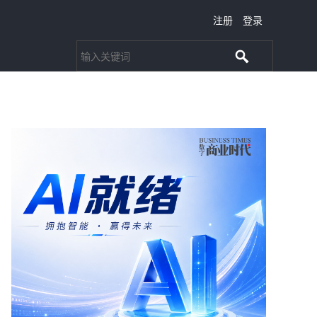
注册
登录