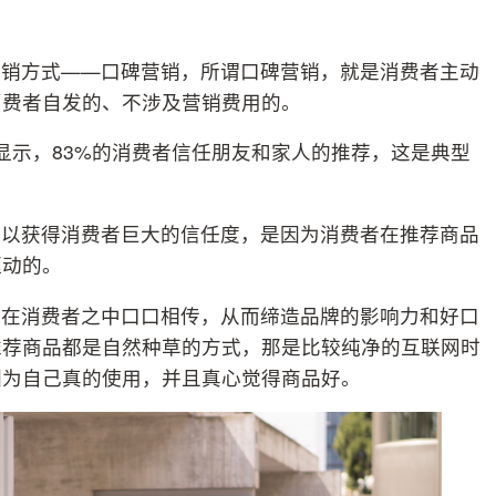
营销方式——口碑营销，所谓口碑营销，就是消费者主动
消费者自发的、不涉及营销费用的。
查报告显示，83%的消费者信任朋友和家人的推荐，这是典型
所以获得消费者巨大的信任度，是因为消费者在推荐商品
驱动的。
碑在消费者之中口口相传，从而缔造品牌的影响力和好口
推荐商品都是自然种草的方式，那是比较纯净的互联网时
因为自己真的使用，并且真心觉得商品好。