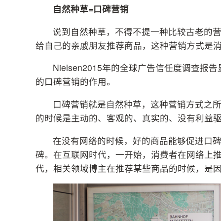
自然种草=口碑营销
说到自然种草，不得不提一种比较古老的
给自己的亲戚朋友推荐商品，这种营销方式是
Nielsen2015年的全球广告信任度调
的口碑营销的作用。
口碑营销就是自然种草，这种营销方式之
的时候是主动的、客观的、真实的、没有利益
在没有网络的时候，好的商品能够促进口
碑。在互联网时代，一开始，消费者在网络上
代，相关领域博主在推荐某些商品的时候，是