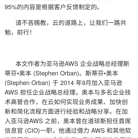
95%的内容是根据客户反馈制定的。
请不吝赐教，云的道路上，让我们一路共
勉，前行！
本文作者为亚马逊AWS 企业战略总经理斯
蒂芬•奥本 (Stephen Orban)。斯蒂芬•奥本
(Stephen Orban) 于 2014 年9月加入亚马逊
AWS 担任企业战略总经理。奥本与多名企业技
术高管合作，在云如何实现业务成果、加快创
新和简化流程方面进行经验和战略分享。在加
入亚马逊AWS 之前，奥本曾在道琼斯担任首席
信息官 (CIO)一职，他通过借力 AWS 和其他软