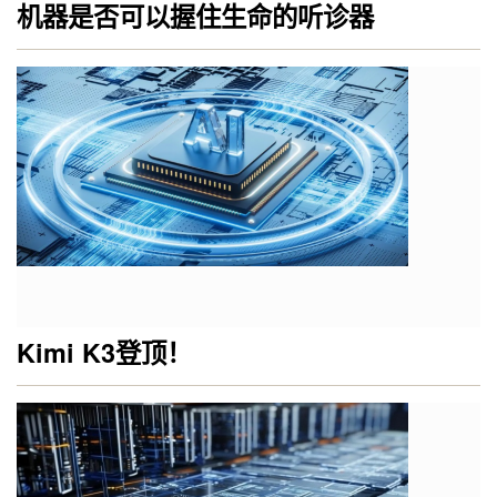
机器是否可以握住生命的听诊器
Kimi K3登顶！