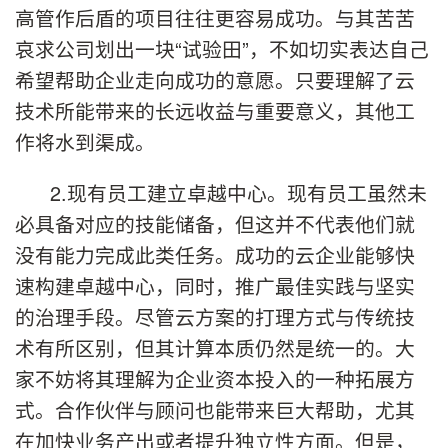
高管作后盾的项目往往更容易成功。与其苦苦
哀求公司划出一块“试验田”，不如切实表达自己
希望帮助企业走向成功的意愿。只要理解了云
技术所能带来的长远收益与重要意义，其他工
作将水到渠成。
2.现有员工建立卓越中心。现有员工虽然未
必具备对应的技能储备，但这并不代表他们就
没有能力完成此类任务。成功的云企业能够快
速构建卓越中心，同时，推广最佳实践与坚实
的治理手段。尽管云方案的打理方式与传统技
术有所区别，但其计算本质仍然是统一的。大
家不妨将其理解为企业资本投入的一种拓展方
式。合作伙伴与顾问也能带来巨大帮助，尤其
在加快业务产出或者提升独立性方面。但是，