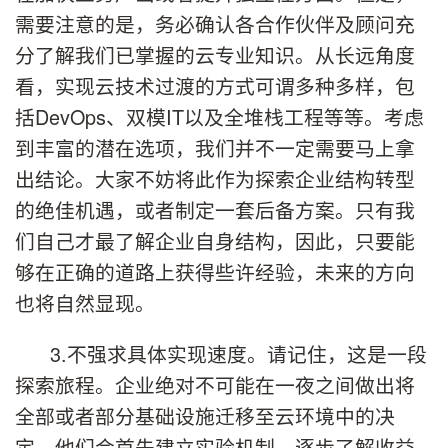
需要注意的是，务必确认各合作伙伴及顾问充
分了解我们已掌握的云专业知识。从长远角度
看，实现云技术过渡的方式可谓多种多样，包
括DevOps、双模IT以及全堆栈工程等等。考虑
到丰富的潜在选项，我们并不一定需要马上拿
出结论。大家不妨将此作为探索企业结构转型
的绝佳机遇，或者制定一套后备方案。只有我
们自己才最了解企业自身结构，因此，只要能
够在正确的道路上获得些许经验，未来的方向
也将自然显现。
3.不强求具体实现速度。请记住，这是一段
探索旅程。企业绝对不可能在一夜之间做出将
全部或者部分基础设施迁移至云环境中的决
定。他们会首先建立实验机制，逐步了解收益