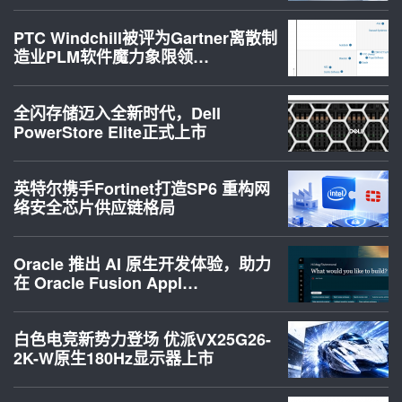
PTC Windchill被评为Gartner离散制
造业PLM软件魔力象限领…
全闪存储迈入全新时代，Dell
PowerStore Elite正式上市
英特尔携手Fortinet打造SP6 重构网
络安全芯片供应链格局
Oracle 推出 AI 原生开发体验，助力
在 Oracle Fusion Appl…
白色电竞新势力登场 优派VX25G26-
2K-W原生180Hz显示器上市