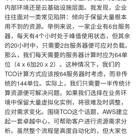
内部环境还是云基础设施层面。我发现，企业
往往面对一类常见陷阱：倾向于保留大量根本
用不到的资源。举例来说，一家企业有6台服务
器，每天有4个小时处于峰值使用状态，但其余
的20小时中，只需要2台服务器便可应对负载。
那么，我们每天需要的服务器计算时应为64单
位（4 x 6加20 x 2）。这种情况下，我们的
TCO计算方式应该按64服务器时考虑，而非传
统的144单位。实际上，我们只需要一半传统计
算资源便可解决问题。如果我们选择在业务环
境中保留大量虚拟化实例，将很难及时调整，
应对需求变化。围绕TCO这个话题，AWS建立
起一套卓越中心，可帮助客户进行资源需求分
析。虽然整个流程是高度自动化的，但大家也