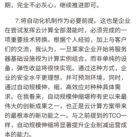
期，完全不必灰心，继续推进即可。
7.将自动化机制作为必要前提。这也是企业
在尝试发挥云计算全部潜能时，必须完成的一
项重要技术转换。根据个人经验，加上与客户
们的交流，我认为，一旦某家企业开始将服务
器基础设施视为计算实例组合，而非单纯的设
备，弹性收益将很快实现。通过这种方式，企
业的安全水平更理想，并可预测环境，同时，
通过自动规模伸，缩，高效应对种种具体需
求。在我看来，自动规模伸缩堪称有史以来最
伟大的创新成果之一，也正是云计算方案带来
的最根本的新功能之一。与之前提到的TCO一
样，自动规模伸缩将显著提升企业削减运营成
本的能力。