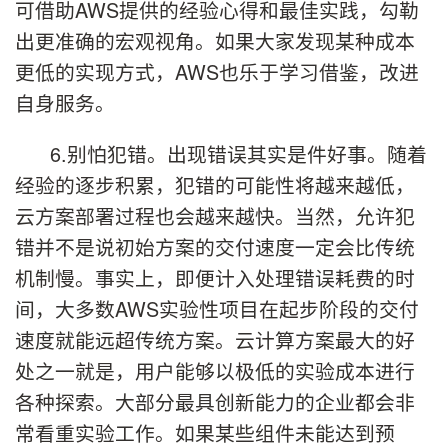
可借助AWS提供的经验心得和最佳实践，勾勒
出更准确的宏观视角。如果大家发现某种成本
更低的实现方式，AWS也乐于学习借鉴，改进
自身服务。
6.别怕犯错。出现错误其实是件好事。随着
经验的逐步积累，犯错的可能性将越来越低，
云方案部署过程也会越来越快。当然，允许犯
错并不是说初始方案的交付速度一定会比传统
机制慢。事实上，即便计入处理错误耗费的时
间，大多数AWS实验性项目在起步阶段的交付
速度就能远超传统方案。云计算方案最大的好
处之一就是，用户能够以极低的实验成本进行
各种探索。大部分最具创新能力的企业都会非
常看重实验工作。如果某些组件未能达到预