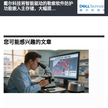
戴尔科技将智能驱动的勒索软件防护
功能嵌入主存储，大幅提…
您可能感兴趣的文章