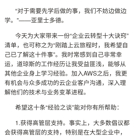
“对于需要先学后做的事，我们不妨边做边
学。”——亚里士多德。
今天为大家带来一份“企业云转型十大诀窍”
清单，也可称之为“刚踏上云旅程时，我希望自
己已了解这十件事”。我时常感到自己非常幸
运，道琼斯的工作经历让我受益匪浅，能够从
其他企业身上学习经验。加入AWS之后，我更
有机会与众多成功的云企业客户沟通，深入理
解他们的技术与业务变革进程。
希望这十条“经验之谈”能对你有所帮助：
1.获得高管层支持。事实上，大多数倡议都
会获得高管层的支持，特别是在大型企业中，