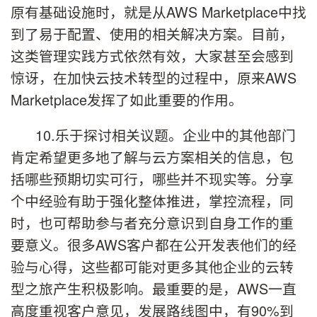
原有基础设施时，就是从AWS Marketplace中找
到了易于配置、使用的相关解决方案。目前，
这类管理实践方式依然有效，大家甚至会感到
惊讶，在加快云技术转型的过程中，原来AWS
Marketplace发挥了如此重要的作用。
10.乐于探讨相关议题。企业中的其他部门
肯定希望更多地了解与云方案相关的信息，包
括哪些预期切实可行，哪些并不现实等。分享
个中经验有助于强化整体推进，掌控流程，同
时，也可帮助参与者充分意识到自身工作的重
要意义。很多AWS客户都在公开发表他们的经
验与心得，这些都可能对更多其他企业的云转
型之旅产生积极影响。最重要的是，AWS一直
高度重视客户意见，发展路线图中，有90%到