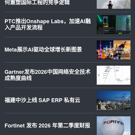
何重塑国际工程的竞争逻辑
PTC推出Onshape Labs，加速AI融
入产品开发流程
Meta展示AI驱动全球增长新图景
Gartner发布2026中国网络安全技术
成熟度曲线
福建中沙上线 SAP ERP 私有云
Fortinet 发布 2026 年第二季度财报