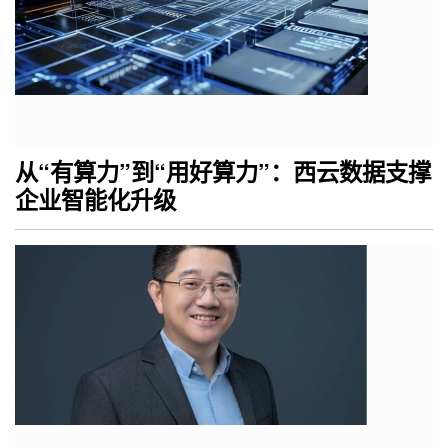
从“有算力”到“用好算力”：西云数据支撑
企业智能化升级