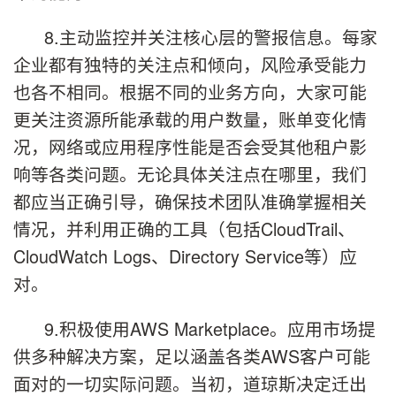
8.主动监控并关注核心层的警报信息。每家
企业都有独特的关注点和倾向，风险承受能力
也各不相同。根据不同的业务方向，大家可能
更关注资源所能承载的用户数量，账单变化情
况，网络或应用程序性能是否会受其他租户影
响等各类问题。无论具体关注点在哪里，我们
都应当正确引导，确保技术团队准确掌握相关
情况，并利用正确的工具（包括CloudTrail、
CloudWatch Logs、Directory Service等）应
对。
9.积极使用AWS Marketplace。应用市场提
供多种解决方案，足以涵盖各类AWS客户可能
面对的一切实际问题。当初，道琼斯决定迁出