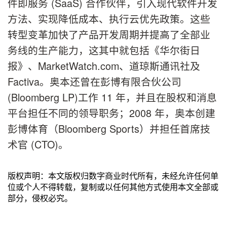
件即服务 (SaaS) 合作伙伴，引入现代软件开发
方法、实现降低成本、执行云优先政策。这些
转型变革加快了产品开发周期并提高了全部业
务线的生产能力，这其中就包括《华尔街日
报》、MarketWatch.com、道琼斯通讯社及
Factiva。奥本还曾在彭博有限合伙公司
(Bloomberg LP)工作 11 年，并且在股权和消息
平台担任不同的领导职务；2008 年，奥本创建
彭博体育（Bloomberg Sports）并担任首席技
术官 (CTO)。
版权声明：本文版权归数字商业时代所有，未经允许任何单
位或个人不得转载，复制或以任何其他方式使用本文全部或
部分，侵权必究。