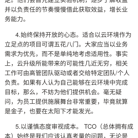
并以负责任的节奏慢慢借此获取效益，增长业
务能力。
4.始终保持开放的心态。适合以云环境作为
立足点的项目可谓五花八门。大家应当以业务
需求为优先，而不是单纯地考虑适用性。事实
上，云升级所能带来的可能性几近无穷，相关
工作可由高管团队驱动或者交给特定团队/个人
负责。如果有人认为自己能够在云环境中完成
目标，那么，不妨为他们提供机会。毫无疑
问，为员工提供施展舞台非常重要，毕竟就算
是金子，也要在太阳下才能发光。
5.以谨慎态度审视成本。 TCO（总体拥有成
本）始终是我们应该认真考量的问题，无论是