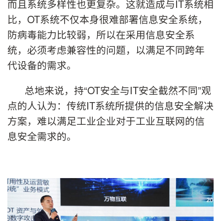
而且系统多样性也更复杂。这就造成与IT系统相
比，OT系统不仅本身很难部署信息安全系统，
防病毒能力比较弱，所以在采用信息安全系
统，必须考虑兼容性的问题，以满足不同跨年
代设备的需求。
总地来说，持“OT安全与IT安全截然不同”观
点的人认为：传统IT系统所提供的信息安全解决
方案，难以满足工业企业对于工业互联网的信
息安全需求的。