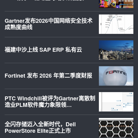
Gartner发布2026中国网络安全技术
成熟度曲线
福建中沙上线 SAP ERP 私有云
Fortinet 发布 2026 年第二季度财报
PTC Windchill被评为Gartner离散制
造业PLM软件魔力象限领…
全闪存储迈入全新时代，Dell
PowerStore Elite正式上市