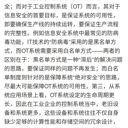
全；而对于工业控制系统（OT）而言，其对于
信息安全的首要目标，是保证系统的可用性，
即要确保生产线的持续运转，要保证生产流程
的完整性。例如信息安全系统中最常见的防病
毒功能，IT技术的“防病毒”采用的是黑名单方
式，而OT系统需要采用白名单方式——两者的
区别在于：黑名单方式是一种“滞后”的解决问题
的思路，要保证同样的问题不再发生；而白名
单制度则针对的是保障系统“绝对安全”的思路，
尽最大可能保障OT系统的可用性。第三，从系
统应用场景上看，OT系统设定的生命周期更
长，因此在工业企业的控制系统当中，老旧设
备和系统更多，这些设备和系统往往不仅自身
缺少足够的计算性能和存储空间的冗余设计，