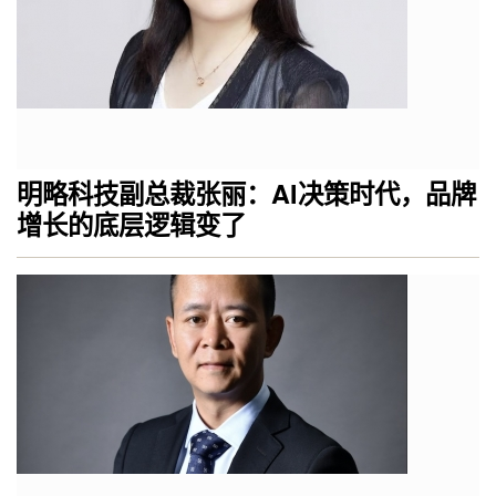
明略科技副总裁张丽：AI决策时代，品牌
增长的底层逻辑变了