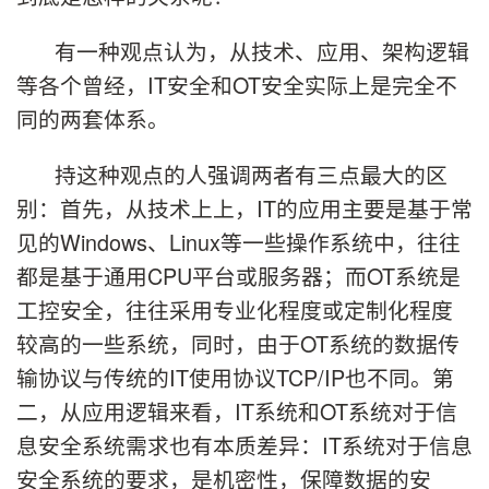
有一种观点认为，从技术、应用、架构逻辑
等各个曾经，IT安全和OT安全实际上是完全不
同的两套体系。
持这种观点的人强调两者有三点最大的区
别：首先，从技术上上，IT的应用主要是基于常
见的Windows、Linux等一些操作系统中，往往
都是基于通用CPU平台或服务器；而OT系统是
工控安全，往往采用专业化程度或定制化程度
较高的一些系统，同时，由于OT系统的数据传
输协议与传统的IT使用协议TCP/IP也不同。第
二，从应用逻辑来看，IT系统和OT系统对于信
息安全系统需求也有本质差异：IT系统对于信息
安全系统的要求，是机密性，保障数据的安