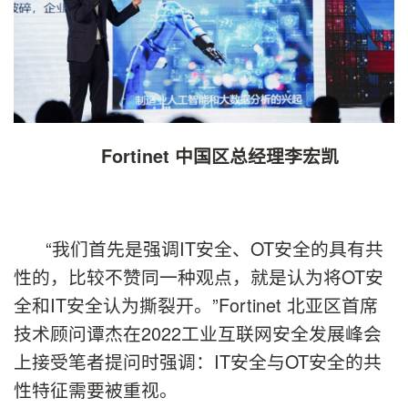
Fortinet 中国区总经理李宏凯
“我们首先是强调IT安全、OT安全的具有共
性的，比较不赞同一种观点，就是认为将OT安
全和IT安全认为撕裂开。”Fortinet 北亚区首席
技术顾问谭杰在2022工业互联网安全发展峰会
上接受笔者提问时强调：IT安全与OT安全的共
性特征需要被重视。