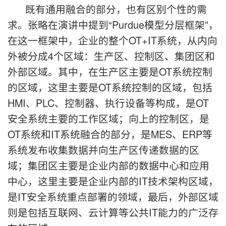
既有通用融合的部分，也有区别个性的需
求。张略在演讲中提到“Purdue模型分层框架”，
在这一框架中，企业的整个OT+IT系统，从内向
外被分成4个区域：生产区、控制区、集团区和
外部区域。其中，在生产区主要是OT系统控制
的区域，这里主要是OT系统控制的区域，包括
HMI、PLC、控制器、执行设备等构成，是OT
安全系统主要的工作区域；向上的控制区，是
OT系统和IT系统融合的部分，是MES、ERP等
系统发布收集数据并向生产区传递数据的区
域；集团区主要是企业内部的数据中心和应用
中心，这里主要是企业内部的IT技术架构区域，
是IT安全系统重点部署的领域，最后，外部区域
则是包括互联网、云计算等公共IT能力的广泛存