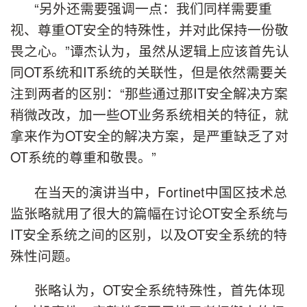
“另外还需要强调一点：我们同样需要重
视、尊重OT安全的特殊性，并对此保持一份敬
畏之心。”谭杰认为，虽然从逻辑上应该首先认
同OT系统和IT系统的关联性，但是依然需要关
注到两者的区别：“那些通过那IT安全解决方案
稍微改改，加一些OT业务系统相关的特征，就
拿来作为OT安全的解决方案，是严重缺乏了对
OT系统的尊重和敬畏。”
在当天的演讲当中，Fortinet中国区技术总
监张略就用了很大的篇幅在讨论OT安全系统与
IT安全系统之间的区别，以及OT安全系统的特
殊性问题。
张略认为，OT安全系统特殊性，首先体现