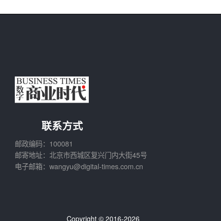
联系方式
邮政编码：100081
邮寄地址：北京市西城区复兴门内大街45号
电子邮箱：wangyu@digital-times.com.cn
Copyright © 2016-2026