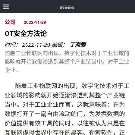
公司
2022-11-29
­­OT安全方法论
时间： 2022-11-29
编辑：
丁海骜
随着工业物联网的出现，数字化技术对于工业领域的
影响就开始逐渐渗透到其整个产业链当中。对于工业
企业...
随着工业物联网的出现，数字化技术对于工
业领域的影响就开始逐渐渗透到其整个产业链
当中。对于工业企业而言，这就意味着：在为
数据打开了一扇自由流动的门，为发掘数据的
价值提供有效工具的同时，以往被认为只是在
互联网虚拟世界中存在的黑客、勒索软件，正