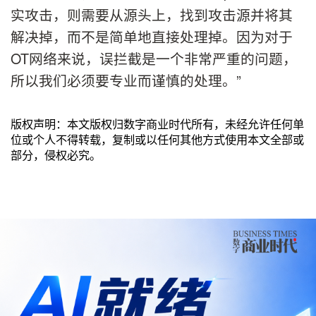
实攻击，则需要从源头上，找到攻击源并将其
解决掉，而不是简单地直接处理掉。因为对于
OT网络来说，误拦截是一个非常严重的问题，
所以我们必须要专业而谨慎的处理。”
版权声明：本文版权归数字商业时代所有，未经允许任何单
位或个人不得转载，复制或以任何其他方式使用本文全部或
部分，侵权必究。