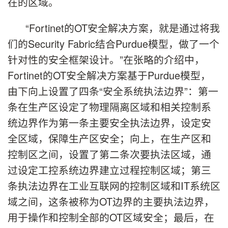
在的区域。
“Fortinet的OT安全解决方案，就是通过将我
们的Security Fabric结合Purdue模型，做了一个
针对性的安全框架设计。”在张略的介绍中，
Fortinet的OT安全解决方案基于Purdue模型，
由下向上设置了四条“安全系统执法边界”：第一
条在生产区设定了物理隔离区域和相关控制系
统边界作为第一条主要安全执法边界，设定安
全区域，保障生产区安全；向上，在生产区和
控制区之间，设置了第二条次要执法区域，通
过设定工控系统边界建立过程控制区域；第三
条执法边界在工业互联网的控制区域和IT系统区
域之间，这条被称为OT边界的主要执法边界，
用于操作和控制全部的OT区域安全；最后，在