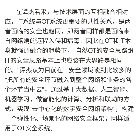
在谭杰看来，与技术层面的互相融合相对
应，IT系统与OT系统更重要的共性关系，是两
者面临的安全也趋同，即两者同样都是面临来
自网络端的远程入侵和病毒。因此在OT和IT本
身就强调融合的趋势下，“自然OT的安全思路跟
IT的安全思路基本上也应该在大思路是相同
的。”谭杰认为目前在IT安全领域谈到比较多的
“把所有的安全环节融入到整个网络和业务的各
个环节当中去”，通过基于大数据、人工智能、
机器学习，做智能化的计算、分析和联动的方
式，实现“去中心化的数字安全网络架构”，构建
一个弹性化、场景化的网络安全框架，同样适
用于OT安全系统。