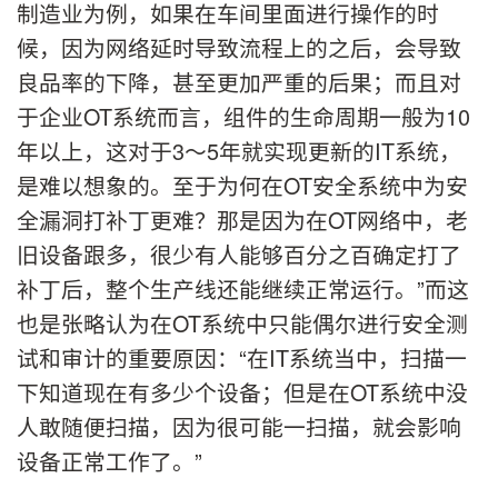
制造业为例，如果在车间里面进行操作的时
候，因为网络延时导致流程上的之后，会导致
良品率的下降，甚至更加严重的后果；而且对
于企业OT系统而言，组件的生命周期一般为10
年以上，这对于3～5年就实现更新的IT系统，
是难以想象的。至于为何在OT安全系统中为安
全漏洞打补丁更难？那是因为在OT网络中，老
旧设备跟多，很少有人能够百分之百确定打了
补丁后，整个生产线还能继续正常运行。”而这
也是张略认为在OT系统中只能偶尔进行安全测
试和审计的重要原因：“在IT系统当中，扫描一
下知道现在有多少个设备；但是在OT系统中没
人敢随便扫描，因为很可能一扫描，就会影响
设备正常工作了。”