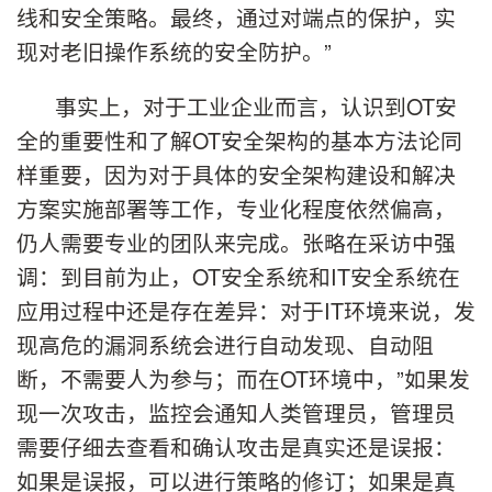
线和安全策略。最终，通过对端点的保护，实
现对老旧操作系统的安全防护。”
事实上，对于工业企业而言，认识到OT安
全的重要性和了解OT安全架构的基本方法论同
样重要，因为对于具体的安全架构建设和解决
方案实施部署等工作，专业化程度依然偏高，
仍人需要专业的团队来完成。张略在采访中强
调：到目前为止，OT安全系统和IT安全系统在
应用过程中还是存在差异：对于IT环境来说，发
现高危的漏洞系统会进行自动发现、自动阻
断，不需要人为参与；而在OT环境中，”如果发
现一次攻击，监控会通知人类管理员，管理员
需要仔细去查看和确认攻击是真实还是误报：
如果是误报，可以进行策略的修订；如果是真