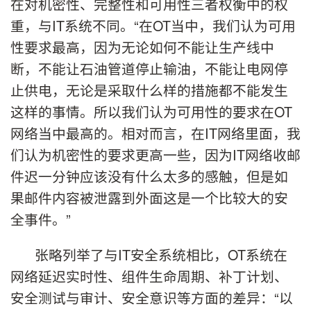
在对机密性、完整性和可用性三者权衡中的权
重，与IT系统不同。“在OT当中，我们认为可用
性要求最高，因为无论如何不能让生产线中
断，不能让石油管道停止输油，不能让电网停
止供电，无论是采取什么样的措施都不能发生
这样的事情。所以我们认为可用性的要求在OT
网络当中最高的。相对而言，在IT网络里面，我
们认为机密性的要求更高一些，因为IT网络收邮
件迟一分钟应该没有什么太多的感触，但是如
果邮件内容被泄露到外面这是一个比较大的安
全事件。”
张略列举了与IT安全系统相比，OT系统在
网络延迟实时性、组件生命周期、补丁计划、
安全测试与审计、安全意识等方面的差异：“以