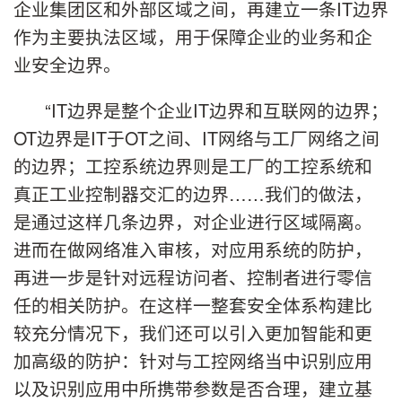
企业集团区和外部区域之间，再建立一条IT边界
作为主要执法区域，用于保障企业的业务和企
业安全边界。
“IT边界是整个企业IT边界和互联网的边界；
OT边界是IT于OT之间、IT网络与工厂网络之间
的边界；工控系统边界则是工厂的工控系统和
真正工业控制器交汇的边界……我们的做法，
是通过这样几条边界，对企业进行区域隔离。
进而在做网络准入审核，对应用系统的防护，
再进一步是针对远程访问者、控制者进行零信
任的相关防护。在这样一整套安全体系构建比
较充分情况下，我们还可以引入更加智能和更
加高级的防护：针对与工控网络当中识别应用
以及识别应用中所携带参数是否合理，建立基