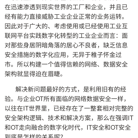
在迅速渗透到现实世界的工厂和企业，并且已
经有能力直接威胁工业企业正常的业务运转。
因此对于广大的、考虑使用或已经使用工业互
联网平台实践数字化转型的工业企业而言：面
对那些身居阴暗角落的居心不良者，缺乏信息
安全措施的数字化应用，无异于稚子怀金过
市。所以构建一个值得信赖的网络、数据安全
架构就显得迫在眉睫。
解决新问题最好的方式，是利用旧有的经
验。与企业OT所有面临的网络数据安全一样，
以往在IT世界里，已经存在了一整套相对完整的
安全架构逻辑、技术和解决方案，那么在强调IT
和OT走向融合的数字化时代，IT安全和OT安全
到底是怎样的关系呢？