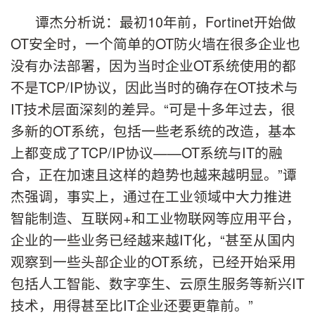
谭杰分析说：最初10年前，Fortinet开始做
OT安全时，一个简单的OT防火墙在很多企业也
没有办法部署，因为当时企业OT系统使用的都
不是TCP/IP协议，因此当时的确存在OT技术与
IT技术层面深刻的差异。“可是十多年过去，很
多新的OT系统，包括一些老系统的改造，基本
上都变成了TCP/IP协议——OT系统与IT的融
合，正在加速且这样的趋势也越来越明显。”谭
杰强调，事实上，通过在工业领域中大力推进
智能制造、互联网+和工业物联网等应用平台，
企业的一些业务已经越来越IT化，“甚至从国内
观察到一些头部企业的OT系统，已经开始采用
包括人工智能、数字孪生、云原生服务等新兴IT
技术，用得甚至比IT企业还要更靠前。”