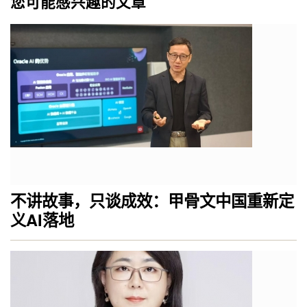
您可能感兴趣的文章
不讲故事，只谈成效：甲骨文中国重新定
义AI落地