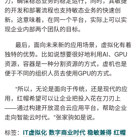
力，确保稳态业务的稳定运行；同时，其敏捷
的开发和部署流程也支持敏态业务的快速创
新。这意味着，在同一个平台，实际上可以实
现企业内部两个团队的目标。
最后，面向未来新的应用场景，虚拟化有着
独特的优势。比如说想要很好地利用AI、GPU
资源，容器是一种分割资源的方式，虚机也是
便于不同的组织人员去使用GPU的方式。
“所以，无论是面向于传统，还是现代的应
用，红帽希望可以让企业把投入花在刀刃上
——通过构建开放混合云应用平台，帮助企业
走向智能云时代。”张家驹如是说。
标签：
IT虚拟化
数字商业时代
稳敏兼得
红帽