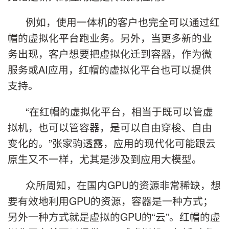
例如，使用一体机的客户也完全可以通过红
帽的虚拟化平台跑业务。另外，当更多新的业
务出现，客户想要把虚拟化迁到容器，作为微
服务或AI应用，红帽的虚拟化平台也可以提供
支持。
“在红帽的虚拟化平台，相当于既可以管虚
拟机，也可以管容器，是可以自由穿梭、自由
变化的。”张家驹透露，应用的现代化可能跟云
原生又不一样，尤其是涉及到应用大模型。
众所周知，在国内GPU的资源非常稀缺，想
要有效地利用GPU的资源，容器是一种方式；
另外一种方式就是虚拟的GPU的“云”。红帽的虚