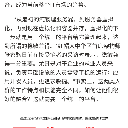
合，成为当前整个IT市场的趋势。
“从最初的纯物理服务器，到服务器虚拟
化，再到现在虚拟化和容器并存，虚拟化的下
一步就是用一个统一的平台给它管理起来，达
到所谓的稳敏兼得。”红帽大中华区首席架构师
张家驹日前在接受笔者的采访时表示，稳敏兼
得十分重要。尤其是对于企业的从业人员来
说，负责基础设施的人员需要平稳的运行；应
用开发人员，更追求敏捷。“事实上，这两类人
群的工作特点和技能完全不同，如何让他们很
好的融合？这就需要一个统一的平台。”