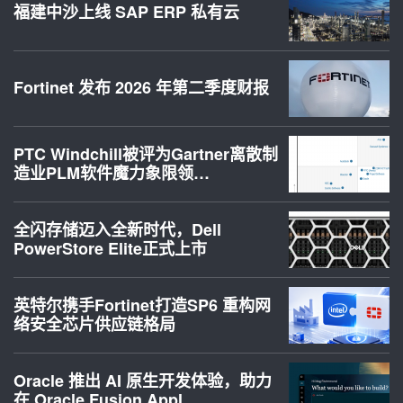
福建中沙上线 SAP ERP 私有云
Fortinet 发布 2026 年第二季度财报
PTC Windchill被评为Gartner离散制
造业PLM软件魔力象限领…
全闪存储迈入全新时代，Dell
PowerStore Elite正式上市
英特尔携手Fortinet打造SP6 重构网
络安全芯片供应链格局
Oracle 推出 AI 原生开发体验，助力
在 Oracle Fusion Appl…