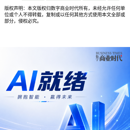
版权声明：本文版权归数字商业时代所有，未经允许任何单
位或个人不得转载，复制或以任何其他方式使用本文全部或
部分，侵权必究。