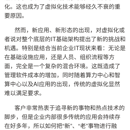
化。这也成为了虚拟化技术能够经久不衰的重
要原因。
然而，新应用、新形态的出现，对虚拟化或
者说对整个底层的IT基础架构提出了新的挑战和
机遇。特别是结合当前企业IT现状来看：无论是
在基础设施应用，还是人员、组织流程等方
面，完全是一个复杂的混合环境。这既造成了
管理软件成本的增加，同时随着算力中心和智
算中心以及AI应用的出现，传统的虚拟化显然
难以满足要求。
客户非常热衷于追寻新的事物和热点技术的
脚步，但是企业内部很多传统的应用会持续存
在好多年，所以如何把“新”、“老”事物进行融