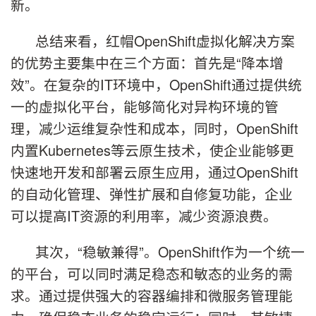
新。
总结来看，红帽OpenShift虚拟化解决方案
的优势主要集中在三个方面：首先是“降本增
效”。在复杂的IT环境中，OpenShift通过提供统
一的虚拟化平台，能够简化对异构环境的管
理，减少运维复杂性和成本，同时，OpenShift
内置Kubernetes等云原生技术，使企业能够更
快速地开发和部署云原生应用，通过OpenShift
的自动化管理、弹性扩展和自修复功能，企业
可以提高IT资源的利用率，减少资源浪费。
其次，“稳敏兼得”。OpenShift作为一个统一
的平台，可以同时满足稳态和敏态的业务的需
求。通过提供强大的容器编排和微服务管理能