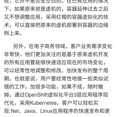
现，它并不是完全空白的。在已有应用的情况
下，如果原来就是虚机的，容器延伸过去之后
又不想调整应用，采用红帽的容器虚拟化的技
术，可以直接把原来的虚机部署到容器的边缘
侧上来。
另外，在电子商务领域，客户业务需求变化
非常快，他们更加关注的是基于原来虚机开发
的所有应用要能够快速适应现在的市场变化，
可以经常性地调整和修改、加快发布的整个周
期。也就是说，用户要经常性地做一些类似试
错的工作，加很多功能，如果不成，随时撤
掉。通过OpenShift虚拟化平台3层应用程序现
代化，采用Kubernetes，客户可以轻松实
现.Net、Java、Linux应用程序的快速发布和更