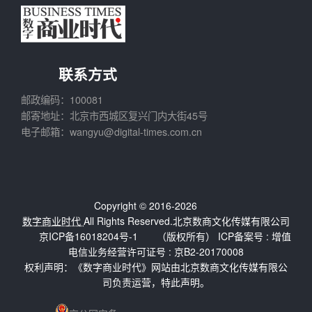
联系方式
邮政编码：100081
邮寄地址：北京市西城区复兴门内大街45号
电子邮箱：wangyu@digital-times.com.cn
Copyright © 2016-2026
数字商业时代
All Rights Reserved.北京数商文化传媒有限公司
京ICP备16018204号-1
（版权所有） ICP备案号 :
增值
电信业务经营许可证号 : 京B2-20170008
权利声明：《数字商业时代》网站由北京数商文化传媒有限公
司负责运营，特此声明。