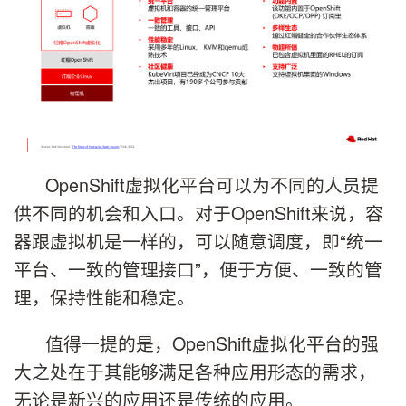
OpenShift虚拟化平台可以为不同的人员提
供不同的机会和入口。对于OpenShift来说，容
器跟虚拟机是一样的，可以随意调度，即“统一
平台、一致的管理接口”，便于方便、一致的管
理，保持性能和稳定。
值得一提的是，OpenShift虚拟化平台的强
大之处在于其能够满足各种应用形态的需求，
无论是新兴的应用还是传统的应用。