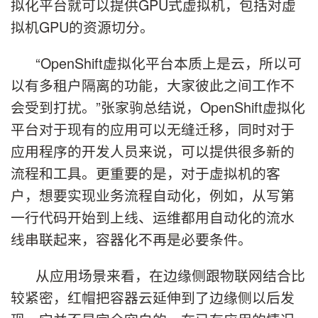
拟化平台就可以提供GPU式虚拟机，包括对虚
拟机GPU的资源切分。
“OpenShift虚拟化平台本质上是云，所以可
以有多租户隔离的功能，大家彼此之间工作不
会受到打扰。”张家驹总结说，OpenShift虚拟化
平台对于现有的应用可以无缝迁移，同时对于
应用程序的开发人员来说，可以提供很多新的
流程和工具。更重要的是，对于虚拟机的客
户，想要实现业务流程自动化，例如，从写第
一行代码开始到上线、运维都用自动化的流水
线串联起来，容器化不再是必要条件。
从应用场景来看，在边缘侧跟物联网结合比
较紧密，红帽把容器云延伸到了边缘侧以后发