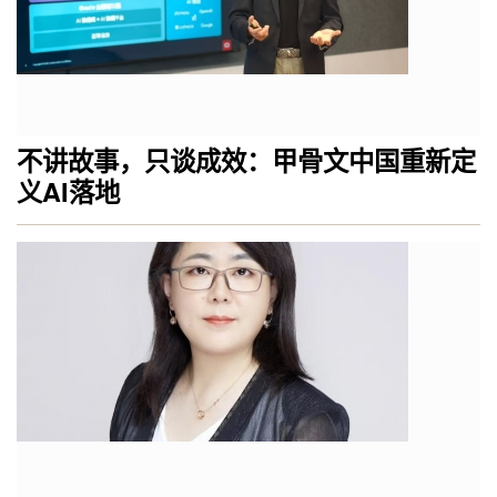
不讲故事，只谈成效：甲骨文中国重新定
义AI落地