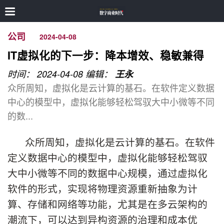
公司
2024-04-08
IT虚拟化的下一步：降本增效、稳敏兼得
时间： 2024-04-08
编辑：
王永
众所周知，虚拟化是云计算的基石。在软件定义数据
中心的模型中，虚拟化能够轻松驾驭大中小微等不同
的数...
众所周知，虚拟化是云计算的基石。在软件
定义数据中心的模型中，虚拟化能够轻松驾驭
大中小微等不同的数据中心规模，通过虚拟化
软件的形式，实现将物理资源重新抽象为计
算、存储和网络等功能，尤其是在多云架构的
潮流下，可以达到异构资源的治理和成本优