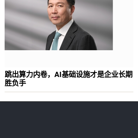
跳出算力内卷，AI基础设施才是企业长期
胜负手