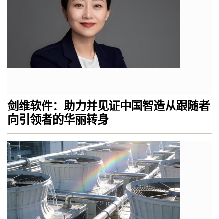
剑维软件：助力并见证中国智造从跟随者
向引领者的华丽转身