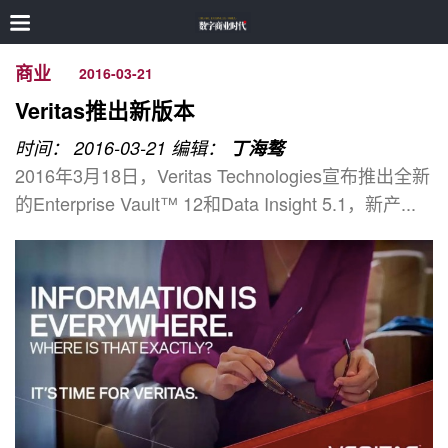
商业
2016-03-21
Veritas推出新版本
时间： 2016-03-21
编辑：
丁海骜
2016年3月18日，Veritas Technologies宣布推出全新
的Enterprise Vault™ 12和Data Insight 5.1，新产...