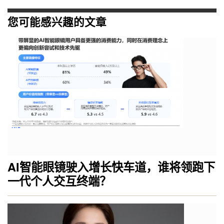
您可能感兴趣的文章
AI智能眼镜驶入增长快车道，谁将领跑下
一代个人交互终端？