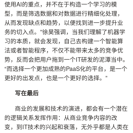
使用AI的重点，并不在于构造一个学习的模
型，而是筛选数据和对数据进行精细化处理，
从而发现缺点和趋势，以便找到进一步提升业
务的切入点。”徐昊强调，当我们理解了机器学
习的本质，就会发现，自己去构建一个智能算
法或者智能程序，不仅不能带来太多的竞争优
势，反而会把用户拖到一个IT研发的泥潭当中。
“而选择一个更加成熟的PaaS化的平台，是一个
更好的出发点，也是一个更好的选择。”
写在最后
商业的发展和技术的演进，都会有一个潜在
的逻辑关系发挥作用：从商业竞争内容的改
变，到IT技术的兴起和衰落，无外乎都是人类在