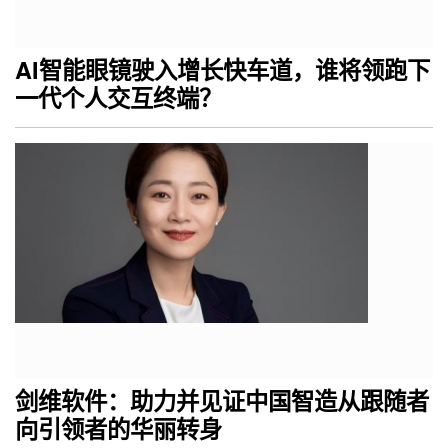
AI智能眼镜驶入增长快车道，谁将领跑下
一代个人交互终端？
剑维软件：助力并见证中国智造从跟随者
向引领者的华丽转身