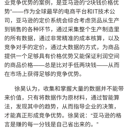
业竞争优势的案例，是亚马逊的“2块钱价格优
势”——作为全球最早的电商平台和IT技术公
司，亚马逊的定价系统会综合考虑货品从生产
到销售的各种环节，通过采集整个生产制造里
的所有数据，通过非常精准的成本核算，以及
竞争对手的定价，通过大数据的方式，为商品
提供一个足够具有价格优势又能保证利润空间
的商品价格——总是比对手低两块钱——从而
在市场上获得足够的竞争优势。
徐昊认为，收集和掌握大量的数据并不能带
来价值，只有将数据作为原材料，通过智能算
法，发现其中的趋势，从而指导企业的决策，
才能真正形成竞争优势。徐昊说：“亚马逊的格
言是赚的每一分钱是自己省出来的。”