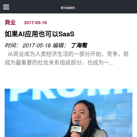
商业
2017-05-18
如果AI应用也可以SaaS
时间： 2017-05-18
编辑：
丁海骜
从商业成为人类经济生活的一部分开始，竞争，就
成为最重要的社会关系组成部分，也成为一...