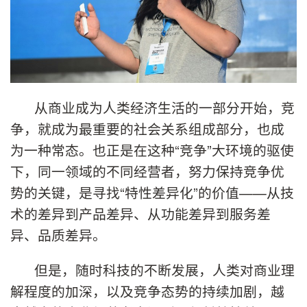
从商业成为人类经济生活的一部分开始，竞
争，就成为最重要的社会关系组成部分，也成
为一种常态。也正是在这种“竞争”大环境的驱使
下，同一领域的不同经营者，努力保持竞争优
势的关键，是寻找“特性差异化”的价值——从技
术的差异到产品差异、从功能差异到服务差
异、品质差异。
但是，随时科技的不断发展，人类对商业理
解程度的加深，以及竞争态势的持续加剧，越