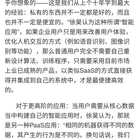
乎你想象的——这是我们从上个十年学到最大
的经验：私有的东西并不一定都是好的，而且
也并不一定是便宜的。”徐昊认为这种所谓“智能
应用”，如果企业用户只是用来改善用户体验，
优化人机交互的方式（例如语音识别、图像识
别等功能），那么普通用户完全不需要自己重
新设计算法、训练程序，只需要采用目前市场
上业已成熟的产品，以类似SaaS的方式直接获
得并集成到自己的系统中，才是最便捷高效
的。
对于更高阶的应用：当用户需要从核心数据
当中构建自己的智能应用时，徐昊认为，那就
是另一种PaaS应用：“相同的机器获得不同的数
据，其产生的行为是不同的。换句话说，我们