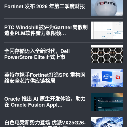
Fortinet 发布 2026 年第二季度财报
PTC Windchill被评为Gartner离散制
造业PLM软件魔力象限领…
全闪存储迈入全新时代，Dell
PowerStore Elite正式上市
英特尔携手Fortinet打造SP6 重构网
络安全芯片供应链格局
Oracle 推出 AI 原生开发体验，助力
在 Oracle Fusion Appl…
白色电竞新势力登场 优派VX25G26-