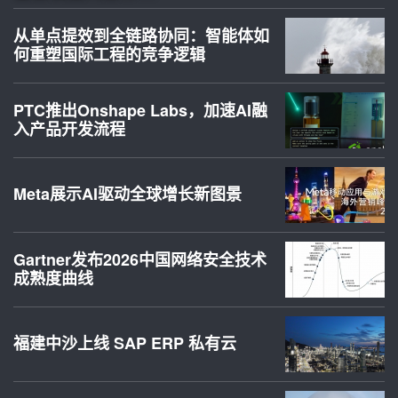
从单点提效到全链路协同：智能体如
何重塑国际工程的竞争逻辑
PTC推出Onshape Labs，加速AI融
入产品开发流程
Meta展示AI驱动全球增长新图景
Gartner发布2026中国网络安全技术
成熟度曲线
福建中沙上线 SAP ERP 私有云