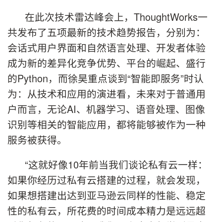
在此次技术雷达峰会上，ThoughtWorks一
共发布了五项最新的技术趋势报告，分别为：
会话式用户界面和自然语言处理、开发者体验
成为新的差异化竞争优势、平台的崛起、盛行
的Python，而徐昊重点谈到“智能即服务”时认
为：从技术和应用的演进看，未来对于普通用
户而言，无论AI、机器学习、语音处理、图像
识别等相关的智能应用，都将能够被作为一种
服务被获得。
“这就好像10年前当我们谈论私有云一样：
如果你经历过私有云搭建的过程，就会发现，
如果想搭建出达到亚马逊云同样的性能、稳定
性的私有云，所花费的时间成本精力是远远超