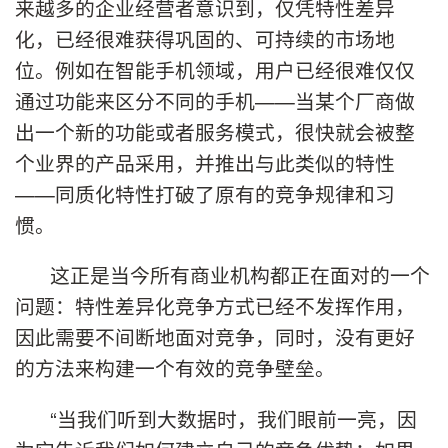
来越多的企业经营者意识到，仅凭特性差异
化，已经很难获得巩固的、可持续的市场地
位。例如在智能手机领域，用户已经很难仅仅
通过功能来区分不同的手机——当某个厂商做
出一个新的功能或者服务模式，很快就会被整
个业界的产品采用，并推出与此类似的特性
——同质化特性打破了原有的竞争规律和习
惯。
这正是当今所有商业机构都正在面对的一个
问题：特性差异化竞争方式已经不发挥作用，
因此需要不间断地面对竞争，同时，没有更好
的方法来构建一个有效的竞争壁垒。
“当我们听到大数据时，我们眼前一亮，因