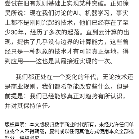
尝试在旧有规则基础上实现某种突破。正如徐
昊所说：现在我们讨论的AI、机器学习，事实
上都不是刚刚兴起的技术，他们已经存在了至
少30年，经历了多次的起落。直到云计算的出
现，提供了几乎没有边界的计算能力，这些曾
经只是一种想象的技术才有可能真正落地，得
到应用——这也是其最接近实现的一次。
我们都正处在一个变化的年代，无论技术还
是商业规则，我们都希望能改变些什么，但是
前提是：我们已经能够真正对趋势有所认识，
并对其保持信任。
版权声明：本文版权归数字商业时代所有，未经允许任何单
位或个人不得转载，复制或以任何其他方式使用本文全部或
部分，侵权必究。