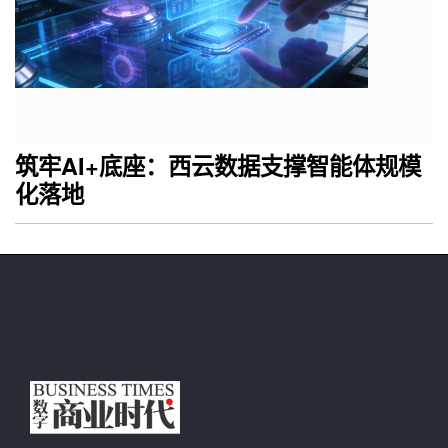
筑牢AI+底座：西云数据支撑智能体规模
化落地