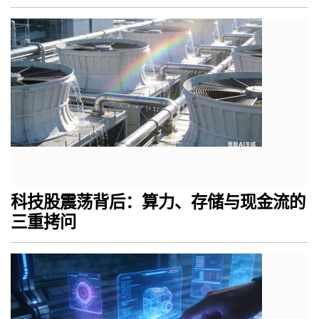
科技股震荡背后：算力、存储与现金流的
三重拷问