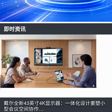
即时资讯
戴尔全新43英寸4K显示器：一体化设计重塑小
型会议空间协作…