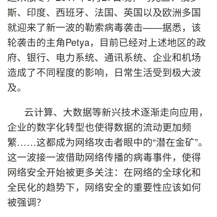
斯、印度、西班牙、法国、英国以及欧洲多国
就迎来了新一波的勒索病毒袭击——据悉，该
轮袭击的主角Petya，目前已经对上述地区的政
府、银行、电力系统、通讯系统、企业和机场
造成了不同程度的影响，日常生活受到极大波
及。
云计算、大数据等新兴技术逐渐走向应用，
企业的数字化转型也使得数据的流动更加频
繁……这都成为网络攻击者眼中的“潜在金矿”。
这一波接一波借助网络传播的病毒事件，使得
网络安全开始被更多关注：在网络的全球化和
全民化的趋势下，网络安全的重要性应该如何
被强调？