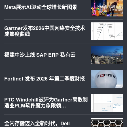
Meta展示AI驱动全球增长新图景
Gartner发布2026中国网络安全技术
成熟度曲线
福建中沙上线 SAP ERP 私有云
Fortinet 发布 2026 年第二季度财报
PTC Windchill被评为Gartner离散制
造业PLM软件魔力象限领…
全闪存储迈入全新时代，Dell