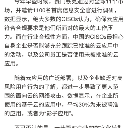
今年早些时候，赛门铁克通过对全球11个市
场，并邀请1100名首席信息安全官进行调研，
数据显示，绝大多数的CISOs认为，确保云应用
符合合规要求是他们所面对的最大的工作压
力。而在行业合规性方面，中国的CISOs最担心
自身企业是否能够充分跟踪已批准的云应用中
的活动，以及公司员工是否使用未被批准的云
应用。
随着云应用的广泛部署，以及企业缺乏对高
风险用户行为的了解，都进一步导致了更大范
围的面向云的网络攻击。数据显示，在企业所
使用的基于云的应用中，平均30%为未被聘准
的应用，或者为“影子应用”。
不可否认的是，云计算对企业的数字化转型