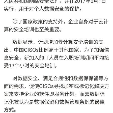
人民共和国网络安全法》，并在2017年6月1日
实行，用于对个人数据安全的保护。
除了国家政策的支持外，企业自身对于云计
算的安全培训也至关重要。
数据显示，计划增加云计算安全培训的支
出，中国CISOs比例高于其他国家，为了加强信
息安全，新加入的IT人员在入职培训期间平均接
受13个小时的安全培训。
对数据安全、满足合规性和数据保保留等方
面的需求，促使CISOs寻找加密或标记化解决方
案来支持企业的软件即服务计划。而云数据标
记化被认为是数据保留和数据管理条例的最佳
方式。