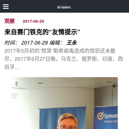
观察
2017-06-29
来自赛门铁克的“友情提示”
时间： 2017-06-29
编辑：
王永
2017年5月初的“想哭”勒索病毒造成的惊恐还未散
尽，2017年6月27日晚，乌克兰、俄罗斯、印度、西
班牙...