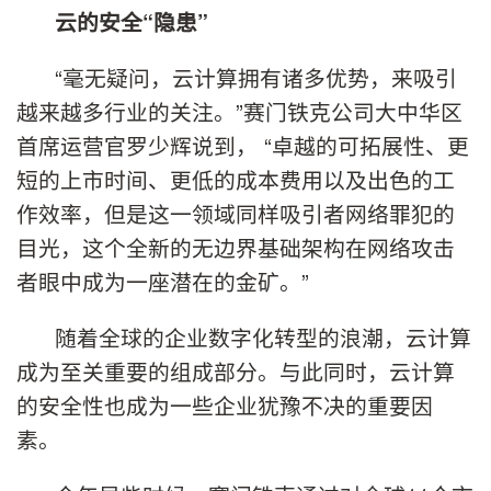
云的安全“
隐患”
“毫无疑问，云计算拥有诸多优势，来吸引
越来越多行业的关注。”赛门铁克公司大中华区
首席运营官罗少辉说到， “卓越的可拓展性、更
短的上市时间、更低的成本费用以及出色的工
作效率，但是这一领域同样吸引者网络罪犯的
目光，这个全新的无边界基础架构在网络攻击
者眼中成为一座潜在的金矿。”
随着全球的企业数字化转型的浪潮，云计算
成为至关重要的组成部分。与此同时，云计算
的安全性也成为一些企业犹豫不决的重要因
素。