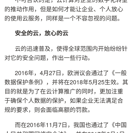
的推动作用，但是如何才能让企业、个人放心
的使用云服务，同样是一个不容忽视的问题。
安全的云，放心的云
云的迅速普及，使得全球范围内开始纷纷针
对它的安全问题，作出一些行动。
2016年，4月27日，欧洲议会通过了《一般
数据保护条例》，并将在2018年5月25生效。其
目的就是为了在云计算推广的同时，更加注重
于确保个人数据的保护，如果企业无法满足合
规的要求，则会面临高额的罚款。
而在2016年11月7日，我国也通过了《中国