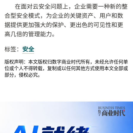
在面对云安全问题上，企业需要一种新的整
合型安全模式，为企业的关键资产、用户和数
据提供更加强大的保护、更出色的可见性和更
高几倍的管理能力。
标签：
安全
版权声明：本文版权归数字商业时代所有，未经允许任何单
位或个人不得转载，复制或以任何其他方式使用本文全部或
部分，侵权必究。