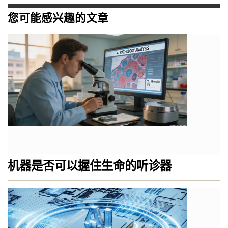
您可能感兴趣的文章
机器是否可以握住生命的听诊器