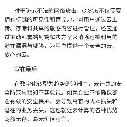
对于防范不法的网络攻击，CISOs不仅需要
拥有卓越的可见性和管控力，对用户通过云上
传、存储和共享的敏感内容进行管理，还应通
过主动部署端到端解决方案来消除可被利用的
潜在漏洞与威胁，为用户提供一个安全的云、
放心的云。
写在最后
在数字化转型为趋势的浪潮中，云计算的安
全防范与预知不容忽视。如果企业不能确保部
署有效的安全保护，会导致高额的成本损失和
潜在的业务丢失，这也就让云计算的各种优势
荡然无存，毫无价值可言。