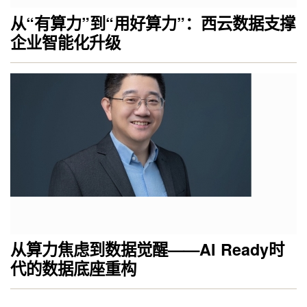
从“有算力”到“用好算力”：西云数据支撑
企业智能化升级
从算力焦虑到数据觉醒——AI Ready时
代的数据底座重构