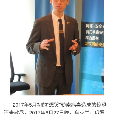
2017年5月初的“想哭”勒索病毒造成的惊恐
还未散尽，2017年6月27日晚，乌克兰、俄罗