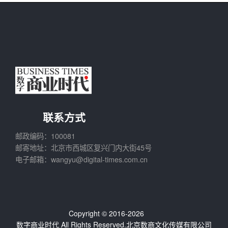
联系方式
邮政编码：100081
邮寄地址：北京市西城区复兴门内大街45号
电子邮箱：wangyu@digital-times.com.cn
Copyright © 2016-2026
数字商业时代
All Rights Reserved.北京数商文化传媒有限公司