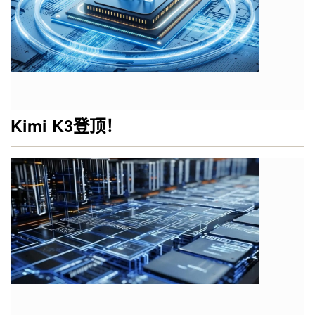
Kimi K3登顶！